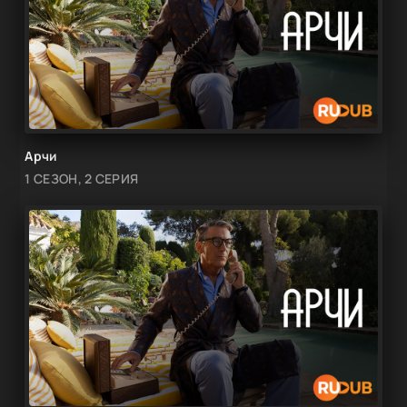
Арчи
1 СЕЗОН, 2 СЕРИЯ