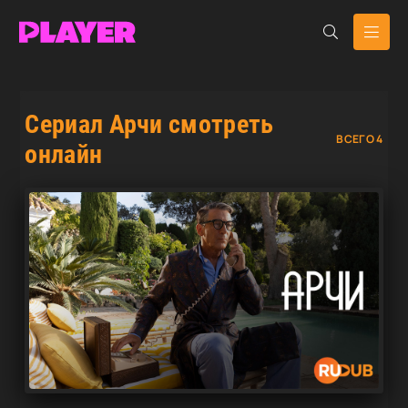
Сериал Арчи смотреть
ВСЕГО 4
онлайн