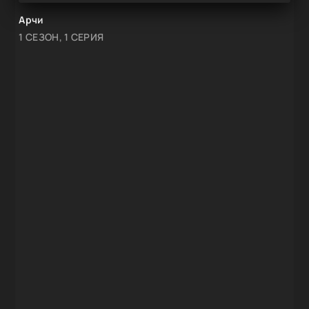
Арчи
1 СЕЗОН, 1 СЕРИЯ