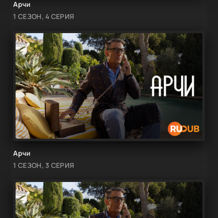
Арчи
1 СЕЗОН, 4 СЕРИЯ
Арчи
1 СЕЗОН, 3 СЕРИЯ