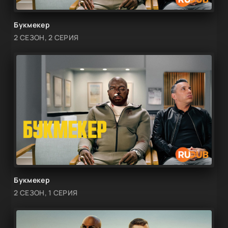
Букмекер
2 СЕЗОН, 2 СЕРИЯ
Букмекер
2 СЕЗОН, 1 СЕРИЯ