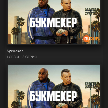
Букмекер
1 СЕЗОН, 8 СЕРИЯ