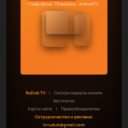
Смартфоны
Планшеты
AndroidTV
RuDub.TV
|
Смотри сериалы онлайн
бесплатно
Карта сайта
|
Правообладателям
Сотрудничество и реклама:
tvrudub@gmail.com