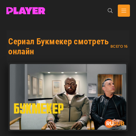
Сериал Букмекер смотреть
ВСЕГО 16
онлайн