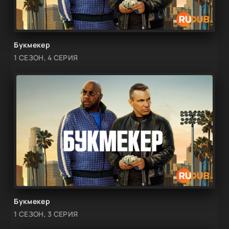
Букмекер
1 СЕЗОН, 4 СЕРИЯ
Букмекер
1 СЕЗОН, 3 СЕРИЯ