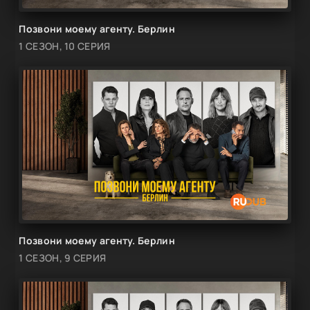
Позвони моему агенту. Берлин
1 СЕЗОН, 10 СЕРИЯ
Позвони моему агенту. Берлин
1 СЕЗОН, 9 СЕРИЯ