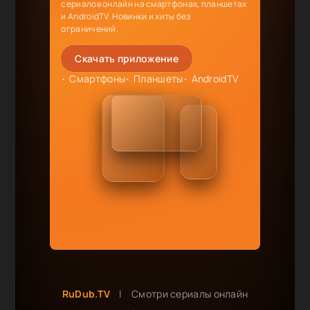
сериалов онлайн на смартфонах, планшетах
и AndroidTV. Новинки и хиты без
ограничений.
Скачать приложение
Смартфоны
Планшеты
AndroidTV
RuDub.TV
|
Смотри сериалы онлайн