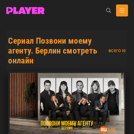
Сериал Позвони моему
агенту. Берлин смотреть
ВСЕГО 10
онлайн