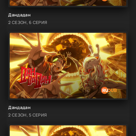
Дандадан
2 СЕЗОН, 6 СЕРИЯ
Дандадан
2 СЕЗОН, 5 СЕРИЯ