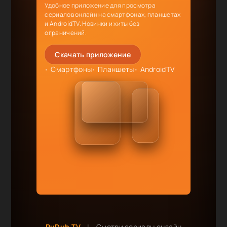
Удобное приложение для просмотра
сериалов онлайн на смартфонах, планшетах
и AndroidTV. Новинки и хиты без
ограничений.
Скачать приложение
Смартфоны
Планшеты
AndroidTV
RuDub.TV
|
Смотри сериалы онлайн