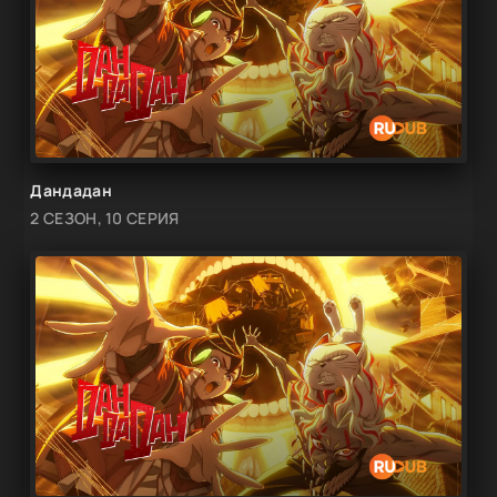
Дандадан
2 СЕЗОН, 10 СЕРИЯ