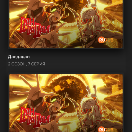
Дандадан
2 СЕЗОН, 7 СЕРИЯ