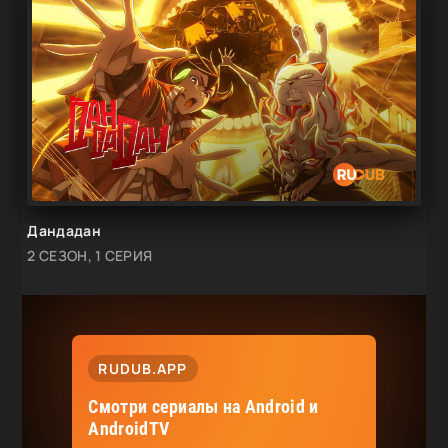
Дандадан
2 СЕЗОН, 1 СЕРИЯ
RUDUB.APP
Смотри сериалы на Android и
AndroidTV