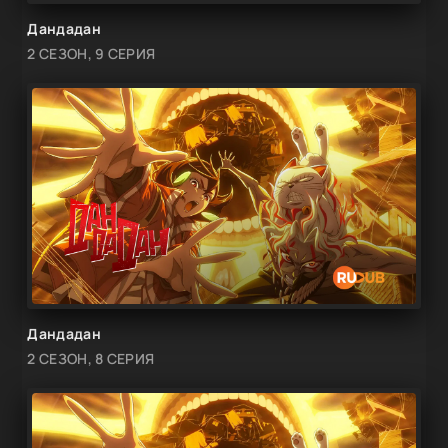
Дандадан
2 СЕЗОН, 9 СЕРИЯ
Дандадан
2 СЕЗОН, 8 СЕРИЯ