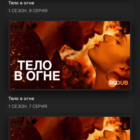
Тело в огне
1 СЕЗОН, 8 СЕРИЯ
Тело в огне
1 СЕЗОН, 7 СЕРИЯ