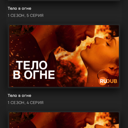
Тело в огне
1 СЕЗОН, 5 СЕРИЯ
Тело в огне
1 СЕЗОН, 4 СЕРИЯ