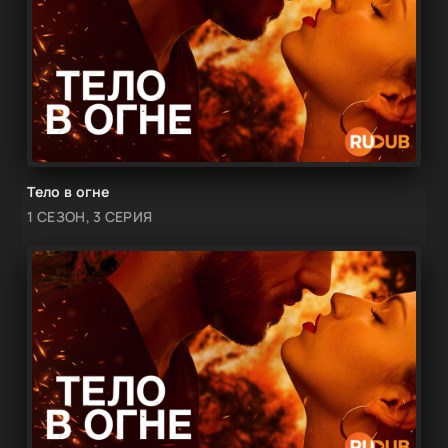
Тело в огне
1 СЕЗОН, 3 СЕРИЯ