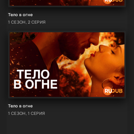
Тело в огне
1 СЕЗОН, 2 СЕРИЯ
Тело в огне
1 СЕЗОН, 1 СЕРИЯ