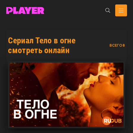
Сериал Тело в огне
ВСЕГО 8
смотреть онлайн