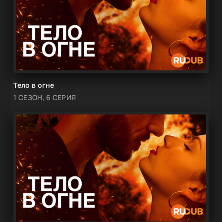
Тело в огне
1 СЕЗОН, 6 СЕРИЯ