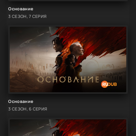
Основание
3 СЕЗОН, 7 СЕРИЯ
Основание
3 СЕЗОН, 6 СЕРИЯ