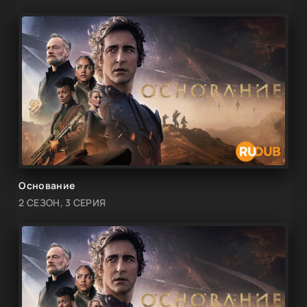
Основание
2 СЕЗОН, 3 СЕРИЯ