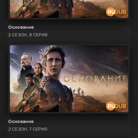
Основание
2 СЕЗОН, 8 СЕРИЯ
Основание
2 СЕЗОН, 7 СЕРИЯ