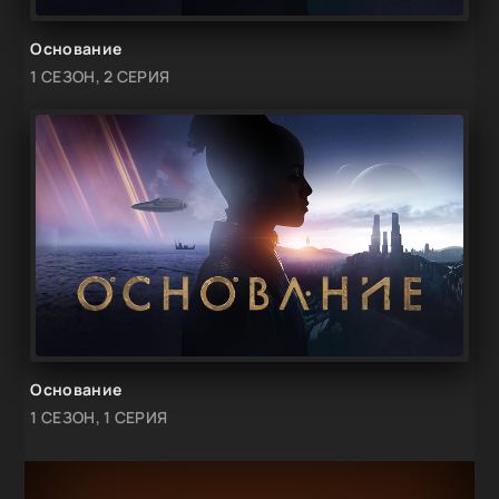
Основание
1 СЕЗОН, 2 СЕРИЯ
Основание
1 СЕЗОН, 1 СЕРИЯ