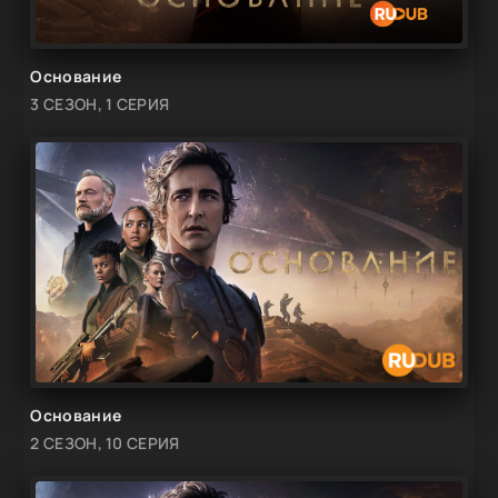
Основание
3 СЕЗОН, 1 СЕРИЯ
Основание
2 СЕЗОН, 10 СЕРИЯ