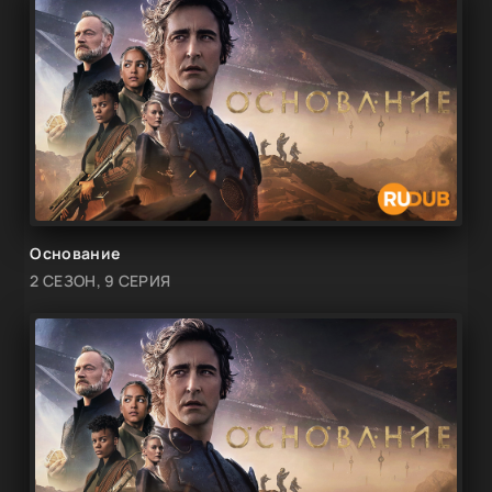
Основание
2 СЕЗОН, 9 СЕРИЯ