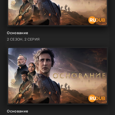
Основание
2 СЕЗОН, 2 СЕРИЯ
Основание