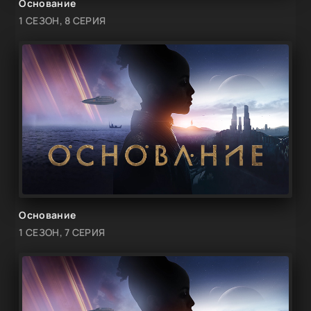
Основание
1 СЕЗОН, 8 СЕРИЯ
Основание
1 СЕЗОН, 7 СЕРИЯ