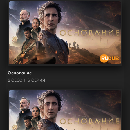
Основание
2 СЕЗОН, 6 СЕРИЯ