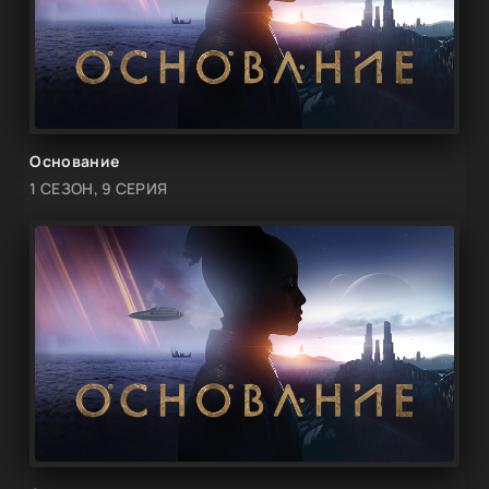
Основание
1 СЕЗОН, 9 СЕРИЯ