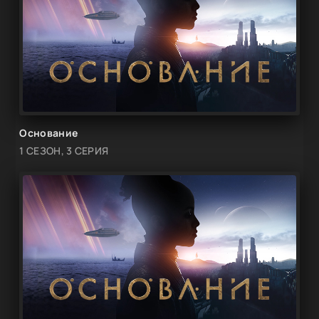
Основание
1 СЕЗОН, 3 СЕРИЯ