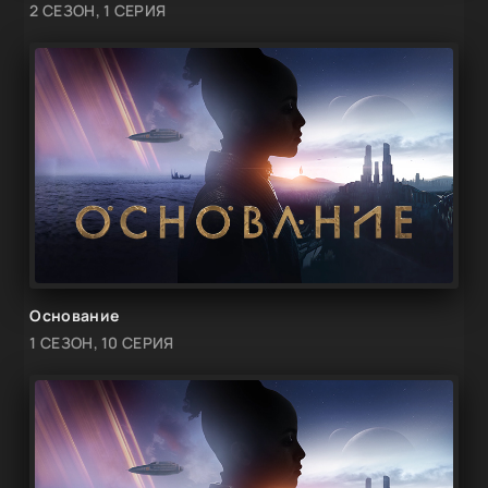
2 СЕЗОН, 1 СЕРИЯ
Основание
1 СЕЗОН, 10 СЕРИЯ