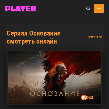
Сериал Основание
ВСЕГО 30
смотреть онлайн