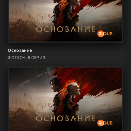
Основание
3 СЕЗОН, 8 СЕРИЯ