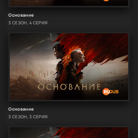
Основание
3 СЕЗОН, 4 СЕРИЯ
Основание
3 СЕЗОН, 3 СЕРИЯ