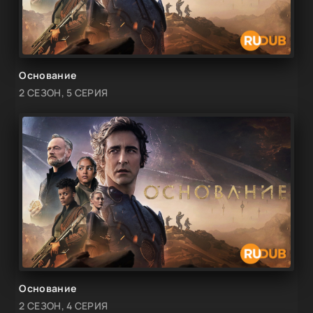
Основание
2 СЕЗОН, 5 СЕРИЯ
Основание
2 СЕЗОН, 4 СЕРИЯ