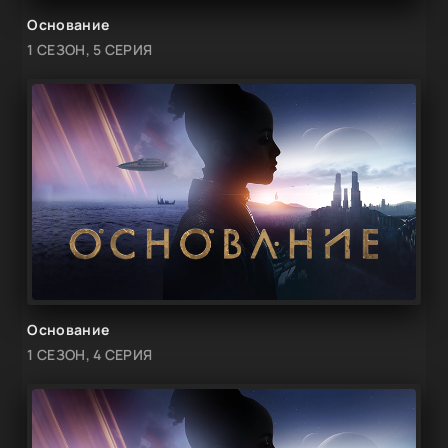
Основание
1 СЕЗОН, 5 СЕРИЯ
Основание
1 СЕЗОН, 4 СЕРИЯ