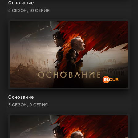
Основание
3 СЕЗОН, 10 СЕРИЯ
Основание
3 СЕЗОН, 9 СЕРИЯ