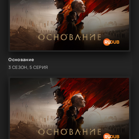
Основание
3 СЕЗОН, 5 СЕРИЯ