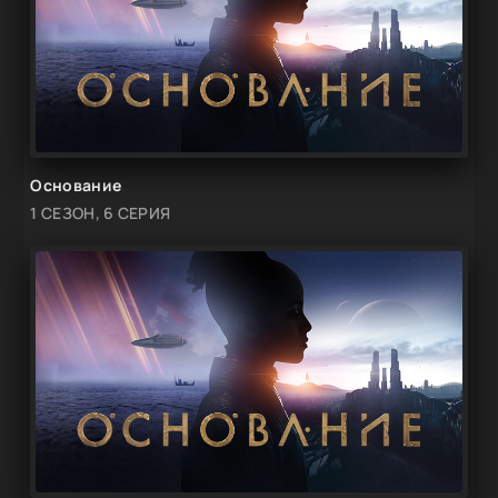
Основание
1 СЕЗОН, 6 СЕРИЯ