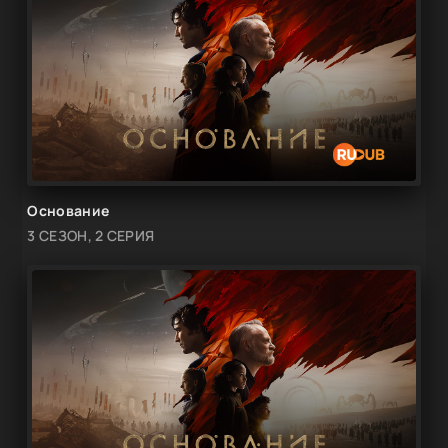
Основание
3 СЕЗОН, 2 СЕРИЯ