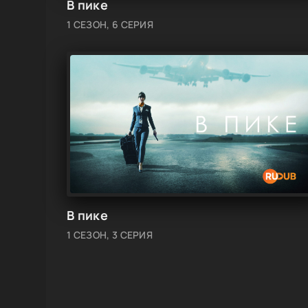
В пике
1 СЕЗОН, 6 СЕРИЯ
В пике
1 СЕЗОН, 3 СЕРИЯ