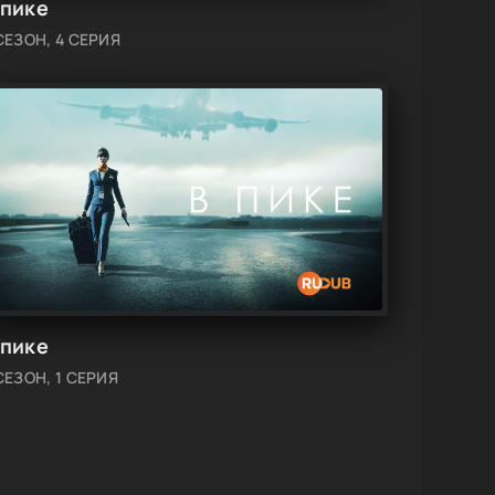
 пике
СЕЗОН, 4 СЕРИЯ
 пике
СЕЗОН, 1 СЕРИЯ