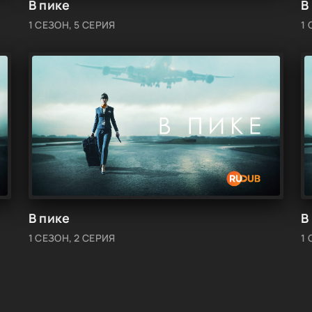
В пике
В
1 СЕЗОН, 5 СЕРИЯ
1 
В пике
В
1 СЕЗОН, 2 СЕРИЯ
1 