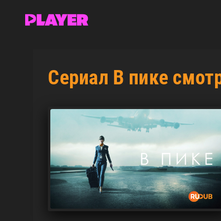
Сериал В пике смот