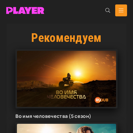
Рекомендуем
Во имя человечества (5 сезон)