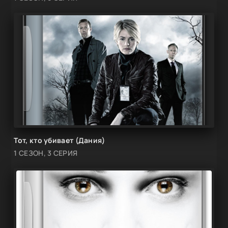
Тот, кто убивает (Дания)
1 СЕЗОН, 3 СЕРИЯ