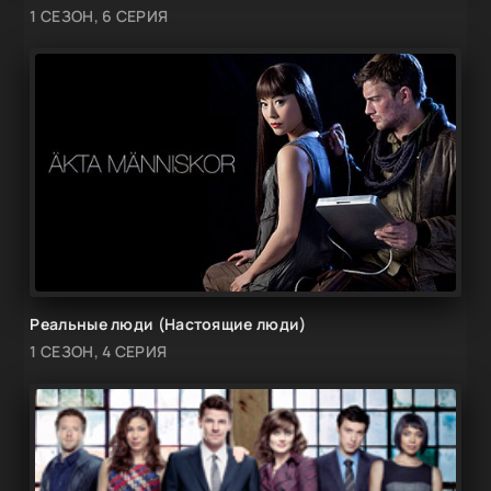
1 СЕЗОН, 6 СЕРИЯ
Реальные люди (Настоящие люди)
1 СЕЗОН, 4 СЕРИЯ