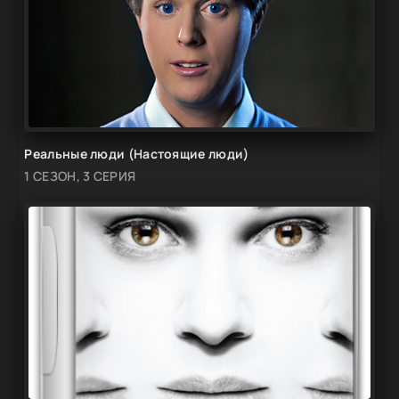
Реальные люди (Настоящие люди)
1 СЕЗОН, 3 СЕРИЯ