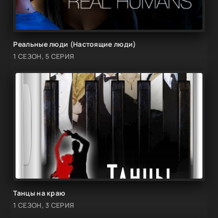
Реальные люди (Настоящие люди)
1 СЕЗОН, 5 СЕРИЯ
Танцы на краю
1 СЕЗОН, 3 СЕРИЯ