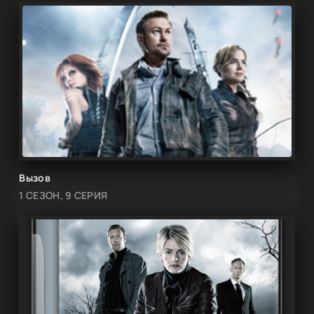
Вызов
1 СЕЗОН, 9 СЕРИЯ