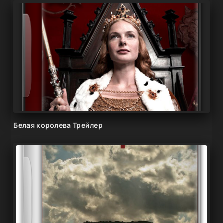
Белая королева Трейлер