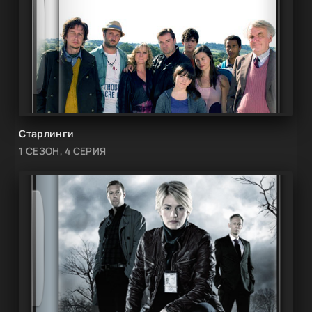
Старлинги
1 СЕЗОН, 4 СЕРИЯ