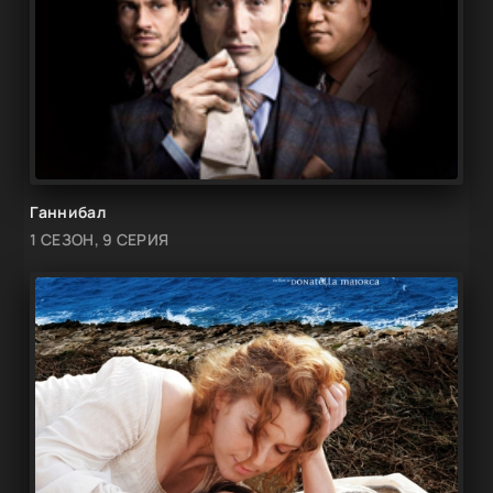
Ганнибал
1 СЕЗОН, 9 СЕРИЯ