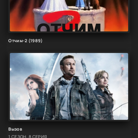
Отчим-2 (1989)
Вызов
1 СЕЗОН, 8 СЕРИЯ