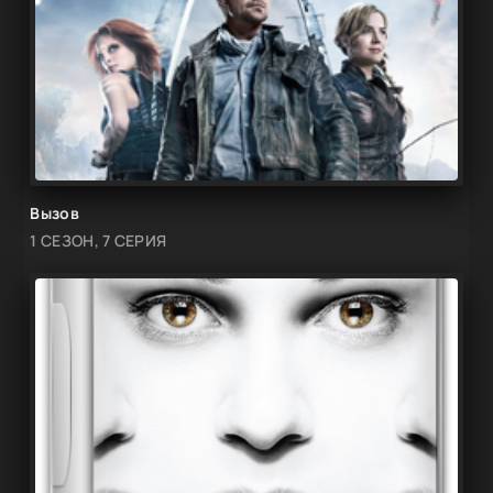
Вызов
1 СЕЗОН, 7 СЕРИЯ