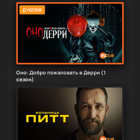
ДУБЛЯЖ
Оно: Добро пожаловать в Дерри (1
сезон)