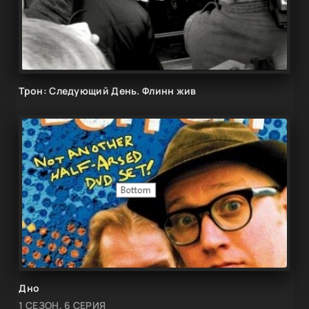
Трон: Следующий День. Флинн жив
Дно
1 СЕЗОН, 6 СЕРИЯ