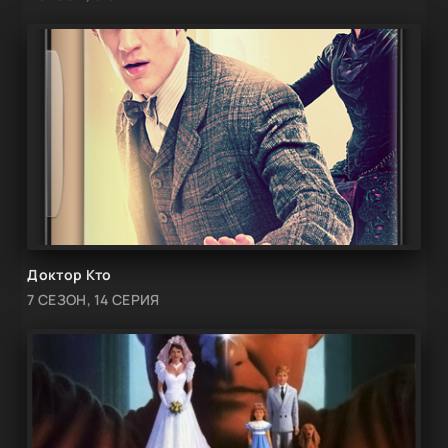
Доктор Кто
7 СЕЗОН, 14 СЕРИЯ