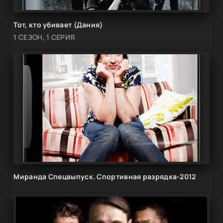
Тот, кто убивает (Дания)
1 СЕЗОН, 1 СЕРИЯ
Миранда Спецвыпуск. Спортивная разрядка-2012