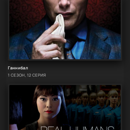
Ганнибал
1 СЕЗОН, 12 СЕРИЯ