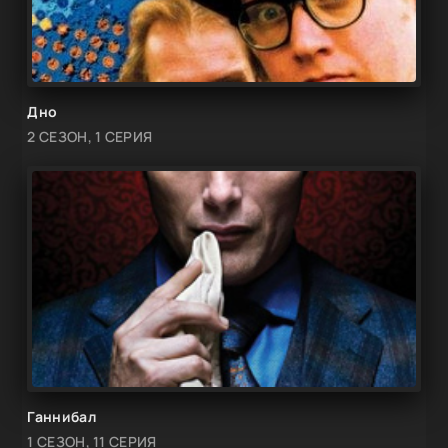
Дно
2 СЕЗОН, 1 СЕРИЯ
Ганнибал
1 СЕЗОН, 11 СЕРИЯ