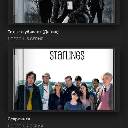
Тот, кто убивает (Дания)
1 СЕЗОН, 5 СЕРИЯ
Старлинги
1 СЕЗОН, 7 СЕРИЯ