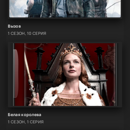
Вызов
1 СЕЗОН, 10 СЕРИЯ
Белая королева
1 СЕЗОН, 1 СЕРИЯ