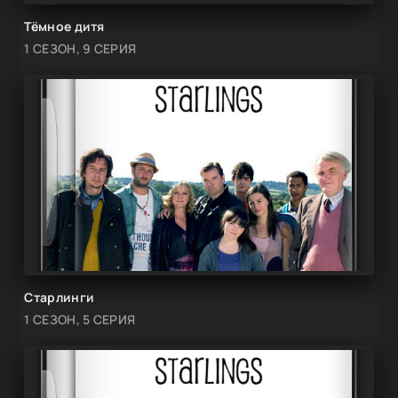
Тёмное дитя
1 СЕЗОН, 9 СЕРИЯ
Старлинги
1 СЕЗОН, 5 СЕРИЯ