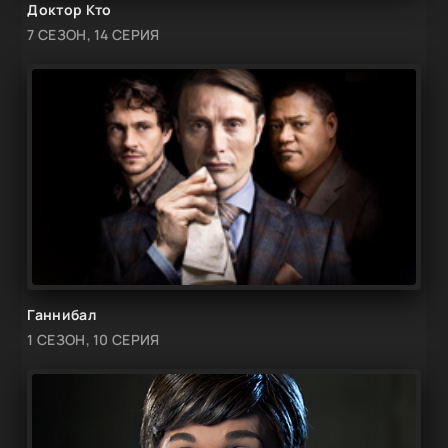
Доктор Кто
7 СЕЗОН, 14 СЕРИЯ
Ганнибал
1 СЕЗОН, 10 СЕРИЯ