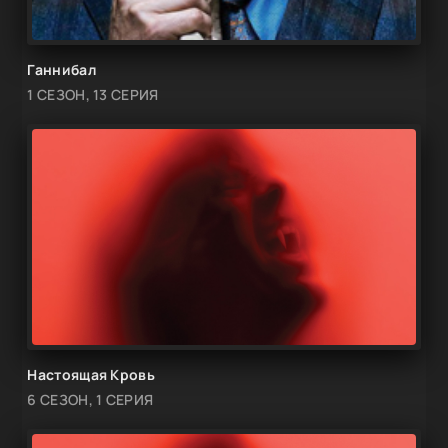
Ганнибал
1 СЕЗОН, 13 СЕРИЯ
Настоящая Кровь
6 СЕЗОН, 1 СЕРИЯ