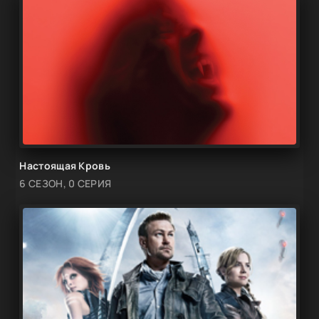
Настоящая Кровь
6 СЕЗОН, 0 СЕРИЯ