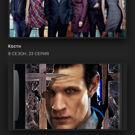
Кости
8 СЕЗОН, 23 СЕРИЯ