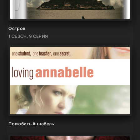
Остров
1 СЕЗОН, 9 СЕРИЯ
Полюбить Аннабель