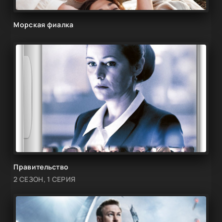
Морская фиалка
Правительство
2 СЕЗОН, 1 СЕРИЯ