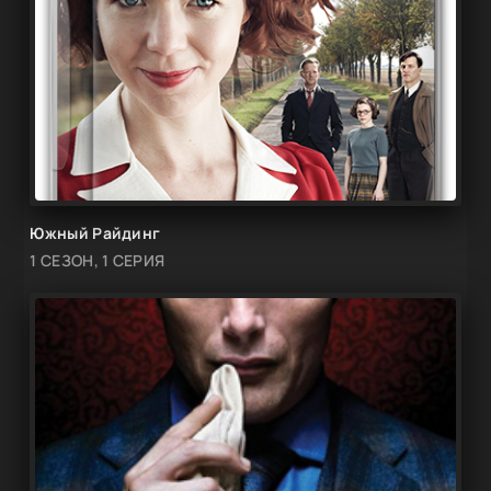
Южный Райдинг
1 СЕЗОН, 1 СЕРИЯ