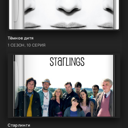
Тёмное дитя
1 СЕЗОН, 10 СЕРИЯ
Старлинги