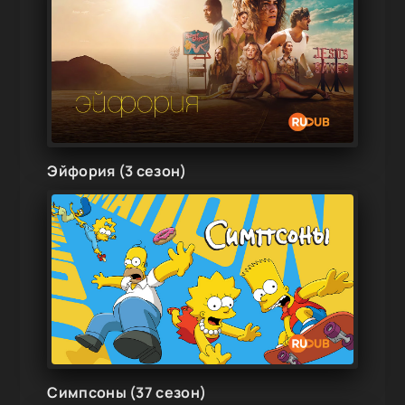
Эйфория (3 сезон)
Симпсоны (37 сезон)