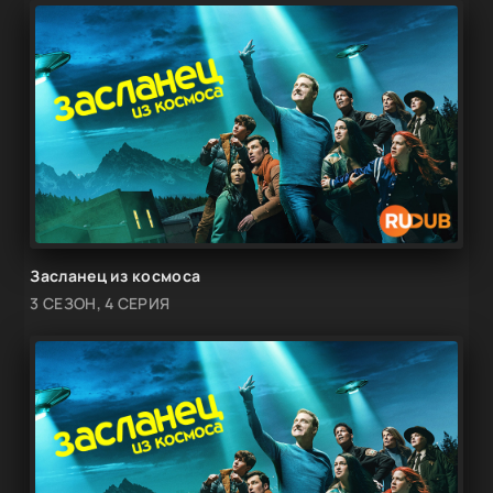
Засланец из космоса
3 СЕЗОН, 4 СЕРИЯ