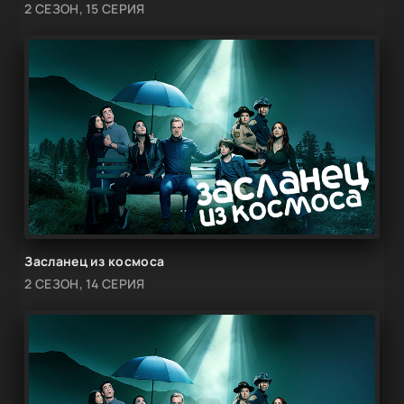
2 СЕЗОН, 15 СЕРИЯ
Засланец из космоса
2 СЕЗОН, 14 СЕРИЯ