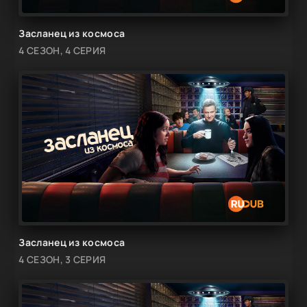
Засланец из космоса
4 СЕЗОН, 4 СЕРИЯ
Засланец из космоса
4 СЕЗОН, 3 СЕРИЯ