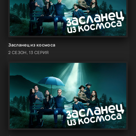
Засланец из космоса
2 СЕЗОН, 13 СЕРИЯ