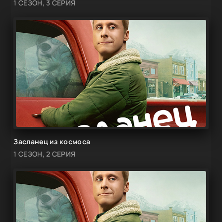
1 СЕЗОН, 3 СЕРИЯ
Засланец из космоса
1 СЕЗОН, 2 СЕРИЯ