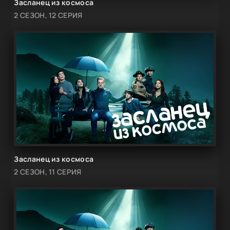
Засланец из космоса
2 СЕЗОН, 12 СЕРИЯ
Засланец из космоса
2 СЕЗОН, 11 СЕРИЯ