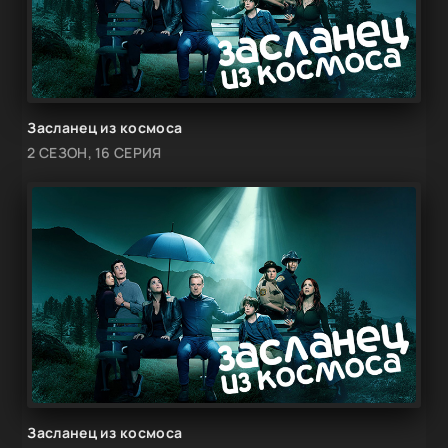
Засланец из космоса
2 СЕЗОН, 16 СЕРИЯ
Засланец из космоса