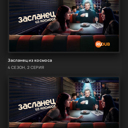
Засланец из космоса
4 СЕЗОН, 2 СЕРИЯ