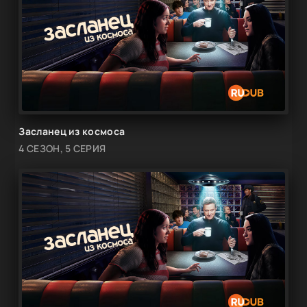
Засланец из космоса
4 СЕЗОН, 5 СЕРИЯ