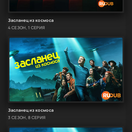
Засланец из космоса
4 СЕЗОН, 1 СЕРИЯ
Засланец из космоса
3 СЕЗОН, 8 СЕРИЯ