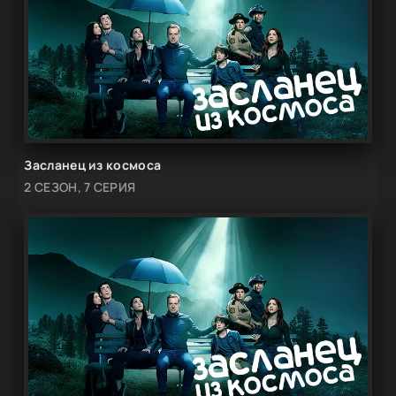
Засланец из космоса
2 СЕЗОН, 7 СЕРИЯ