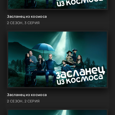
Засланец из космоса
2 СЕЗОН, 3 СЕРИЯ
Засланец из космоса
2 СЕЗОН, 2 СЕРИЯ