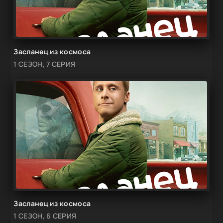
Засланец из космоса
1 СЕЗОН, 7 СЕРИЯ
Засланец из космоса
1 СЕЗОН, 6 СЕРИЯ