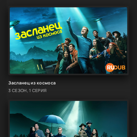
Засланец из космоса
3 СЕЗОН, 1 СЕРИЯ