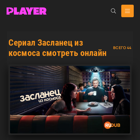
Сериал Засланец из
ВСЕГО 44
космоса смотреть онлайн