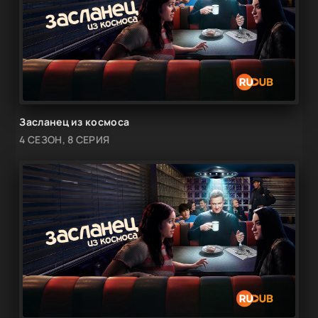
Засланец из космоса
4 СЕЗОН, 8 СЕРИЯ