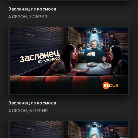
Засланец из космоса
4 СЕЗОН, 7 СЕРИЯ
Засланец из космоса
4 СЕЗОН, 6 СЕРИЯ