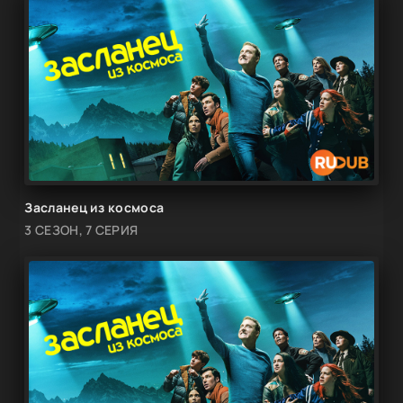
Засланец из космоса
3 СЕЗОН, 7 СЕРИЯ