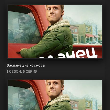
Засланец из космоса
1 СЕЗОН, 5 СЕРИЯ