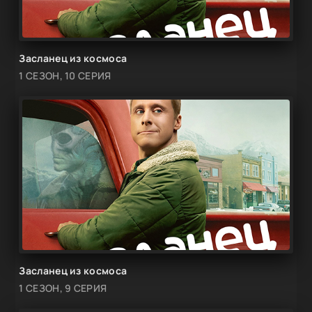
Засланец из космоса
1 СЕЗОН, 10 СЕРИЯ
Засланец из космоса
1 СЕЗОН, 9 СЕРИЯ