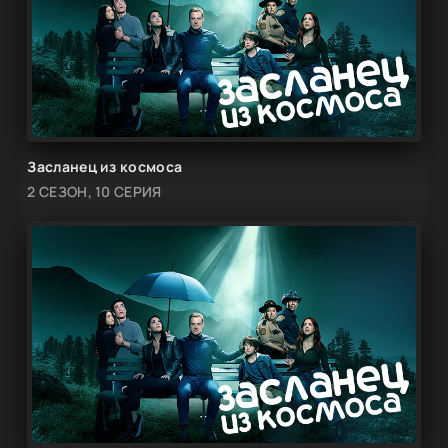
Засланец из космоса
2 СЕЗОН, 10 СЕРИЯ