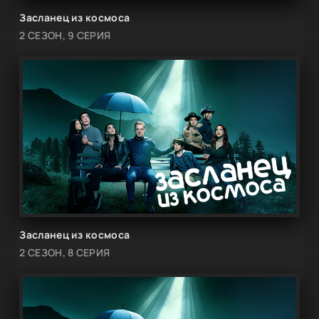
Засланец из космоса
2 СЕЗОН, 9 СЕРИЯ
Засланец из космоса
2 СЕЗОН, 8 СЕРИЯ