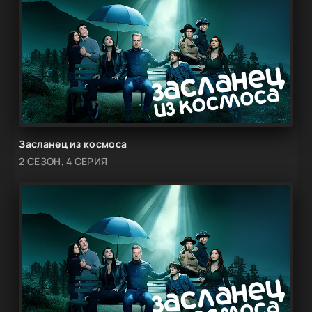
Засланец из космоса
2 СЕЗОН, 4 СЕРИЯ