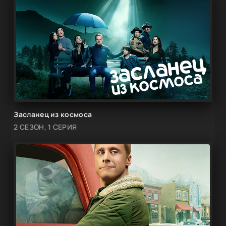
Засланец из космоса
2 СЕЗОН, 1 СЕРИЯ