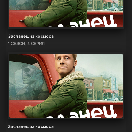
Засланец из космоса
1 СЕЗОН, 4 СЕРИЯ
Засланец из космоса