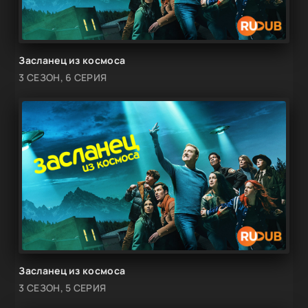
Засланец из космоса
3 СЕЗОН, 6 СЕРИЯ
Засланец из космоса
3 СЕЗОН, 5 СЕРИЯ