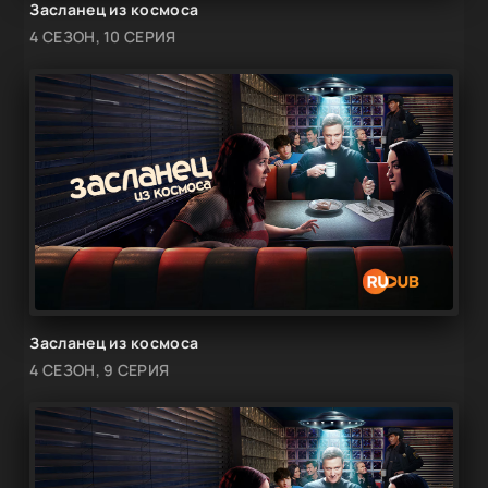
Засланец из космоса
4 СЕЗОН, 10 СЕРИЯ
Засланец из космоса
4 СЕЗОН, 9 СЕРИЯ