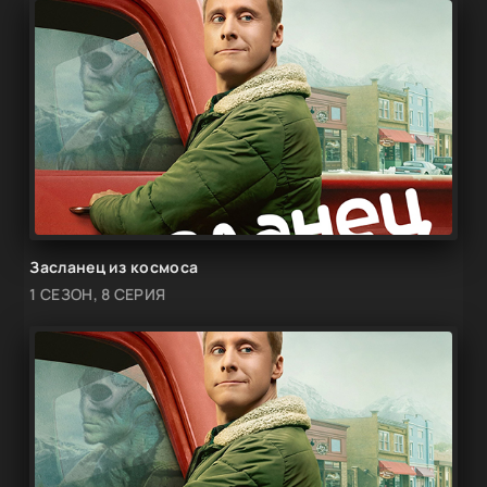
Засланец из космоса
1 СЕЗОН, 8 СЕРИЯ