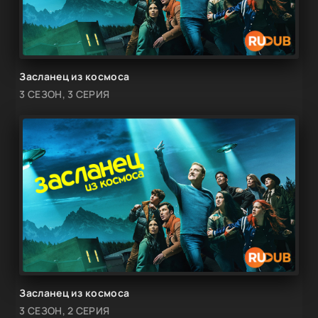
Засланец из космоса
3 СЕЗОН, 3 СЕРИЯ
Засланец из космоса
3 СЕЗОН, 2 СЕРИЯ