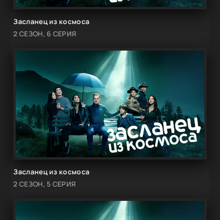
Засланец из космоса
2 СЕЗОН, 6 СЕРИЯ
Засланец из космоса
2 СЕЗОН, 5 СЕРИЯ