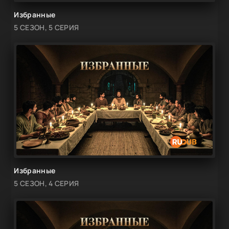
Избранные
5 СЕЗОН, 5 СЕРИЯ
Избранные
5 СЕЗОН, 4 СЕРИЯ