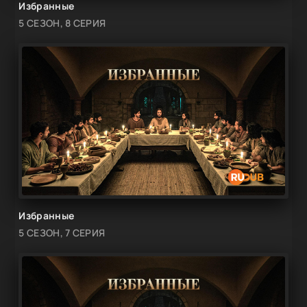
Избранные
5 СЕЗОН, 8 СЕРИЯ
Избранные
5 СЕЗОН, 7 СЕРИЯ