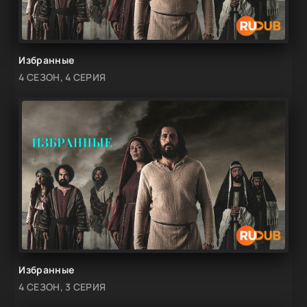
Избранные
4 СЕЗОН, 4 СЕРИЯ
Избранные
4 СЕЗОН, 3 СЕРИЯ