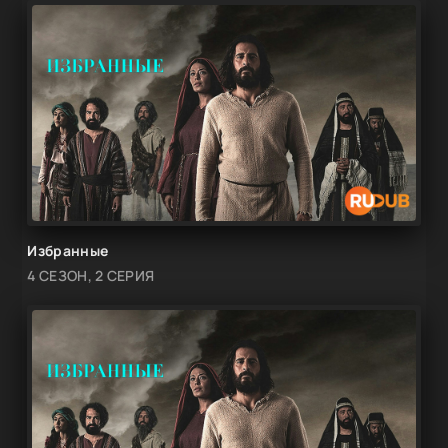
Избранные
4 СЕЗОН, 2 СЕРИЯ