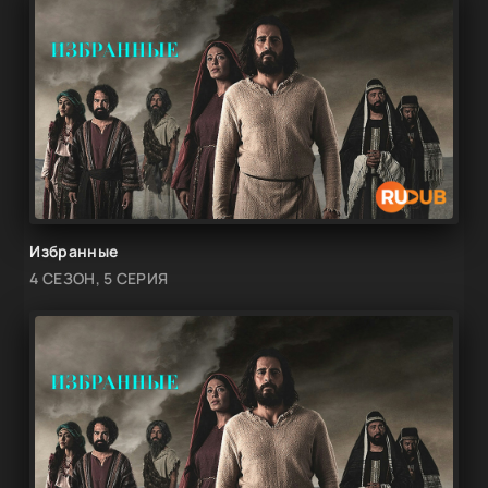
Избранные
4 СЕЗОН, 5 СЕРИЯ