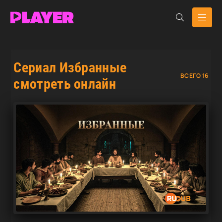
Сериал Избранные
ВСЕГО 16
смотреть онлайн