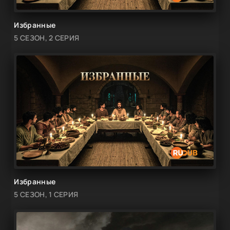
Избранные
5 СЕЗОН, 2 СЕРИЯ
Избранные
5 СЕЗОН, 1 СЕРИЯ