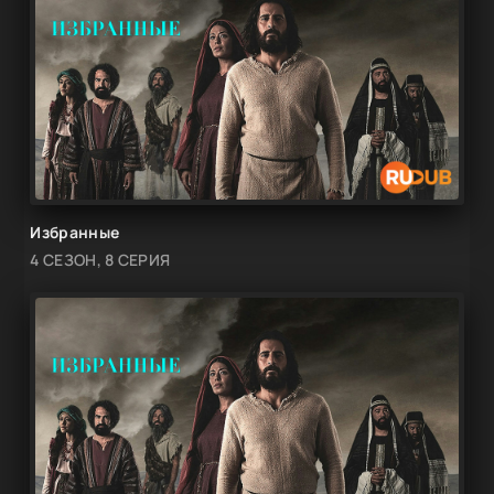
Избранные
4 СЕЗОН, 8 СЕРИЯ