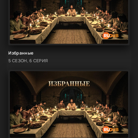
Избранные
5 СЕЗОН, 6 СЕРИЯ