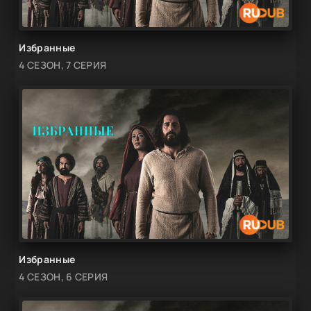
Избранные
4 СЕЗОН, 7 СЕРИЯ
Избранные
4 СЕЗОН, 6 СЕРИЯ