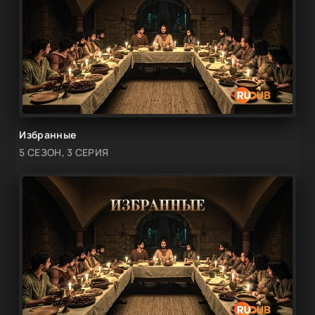
Избранные
5 СЕЗОН, 3 СЕРИЯ