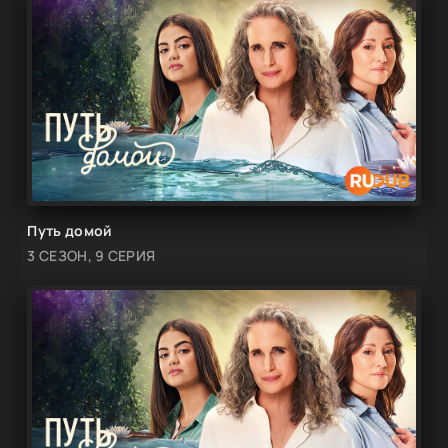
Путь домой
3 СЕЗОН, 9 СЕРИЯ