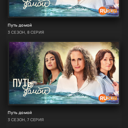
Путь домой
3 СЕЗОН, 8 СЕРИЯ
Путь домой
3 СЕЗОН, 7 СЕРИЯ