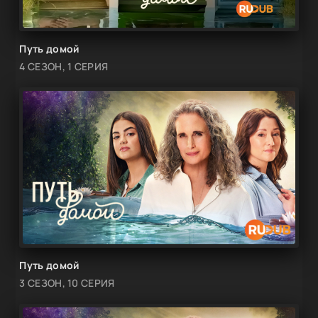
Путь домой
4 СЕЗОН, 1 СЕРИЯ
Путь домой
3 СЕЗОН, 10 СЕРИЯ