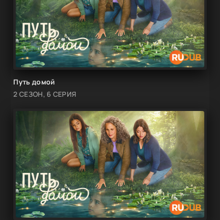
Путь домой
2 СЕЗОН, 6 СЕРИЯ