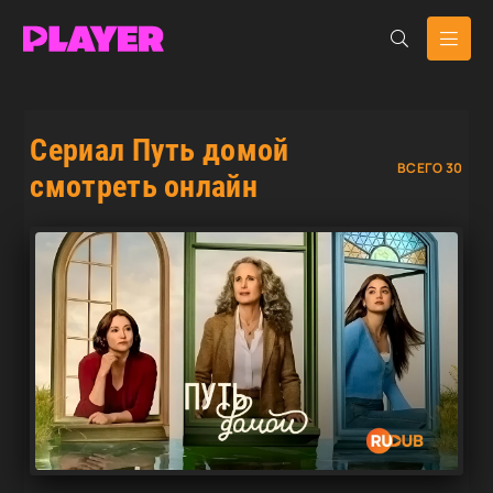
Сериал Путь домой
ВСЕГО 30
смотреть онлайн