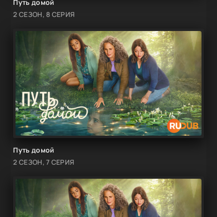
Путь домой
2 СЕЗОН, 8 СЕРИЯ
Путь домой
2 СЕЗОН, 7 СЕРИЯ