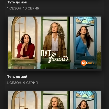
Путь домой
4 СЕЗОН, 10 СЕРИЯ
Путь домой
4 СЕЗОН, 9 СЕРИЯ