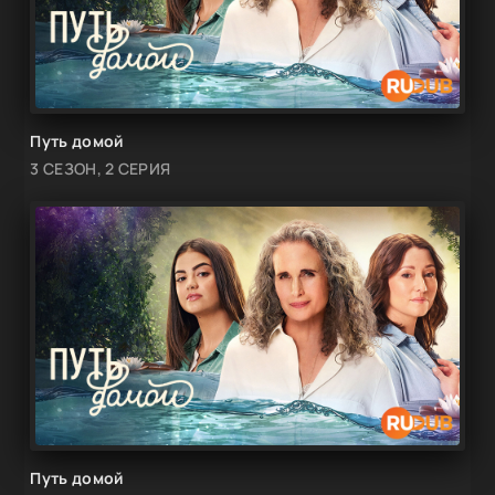
Путь домой
3 СЕЗОН, 2 СЕРИЯ
Путь домой