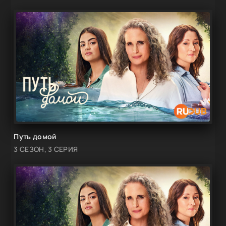
Путь домой
3 СЕЗОН, 3 СЕРИЯ