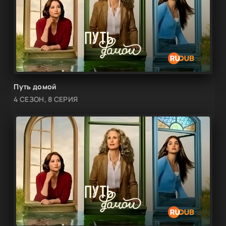
Путь домой
4 СЕЗОН, 8 СЕРИЯ