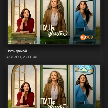
Путь домой
4 СЕЗОН, 2 СЕРИЯ