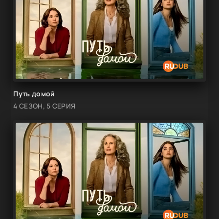
Путь домой
4 СЕЗОН, 5 СЕРИЯ