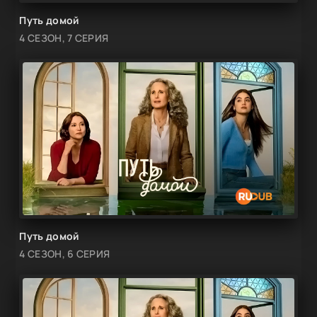
Путь домой
4 СЕЗОН, 7 СЕРИЯ
Путь домой
4 СЕЗОН, 6 СЕРИЯ