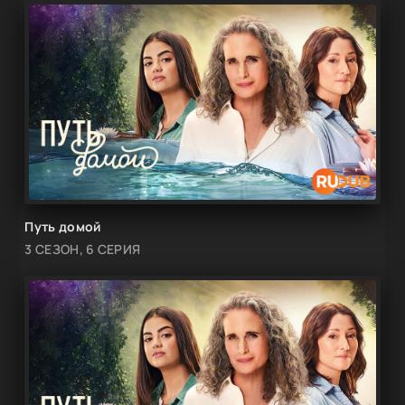
Путь домой
3 СЕЗОН, 6 СЕРИЯ