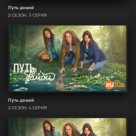
Путь домой
2 СЕЗОН, 5 СЕРИЯ
Путь домой
2 СЕЗОН, 4 СЕРИЯ