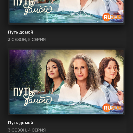
Путь домой
3 СЕЗОН, 5 СЕРИЯ
Путь домой
3 СЕЗОН, 4 СЕРИЯ