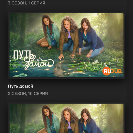
3 СЕЗОН, 1 СЕРИЯ
Путь домой
2 СЕЗОН, 10 СЕРИЯ