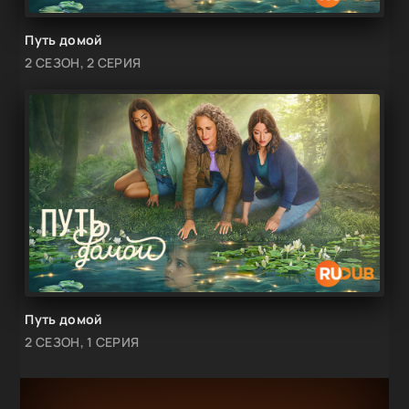
Путь домой
2 СЕЗОН, 2 СЕРИЯ
Путь домой
2 СЕЗОН, 1 СЕРИЯ