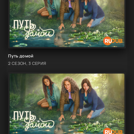
Путь домой
2 СЕЗОН, 3 СЕРИЯ