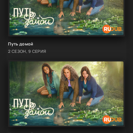
Путь домой
2 СЕЗОН, 9 СЕРИЯ