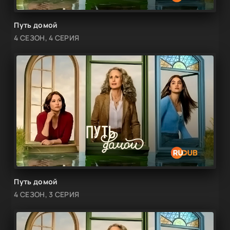
Путь домой
4 СЕЗОН, 4 СЕРИЯ
Путь домой
4 СЕЗОН, 3 СЕРИЯ