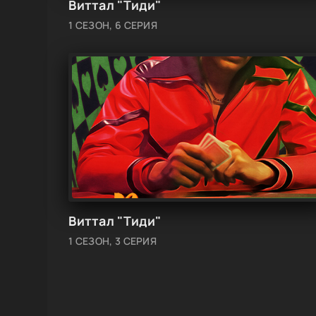
Виттал "Тиди"
1 СЕЗОН, 6 СЕРИЯ
Виттал "Тиди"
1 СЕЗОН, 3 СЕРИЯ