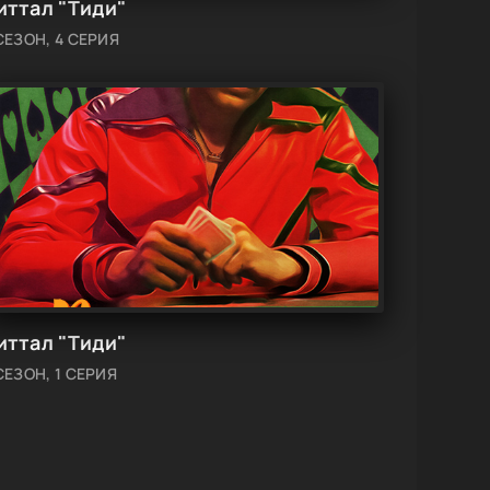
иттал "Тиди"
СЕЗОН, 4 СЕРИЯ
иттал "Тиди"
СЕЗОН, 1 СЕРИЯ