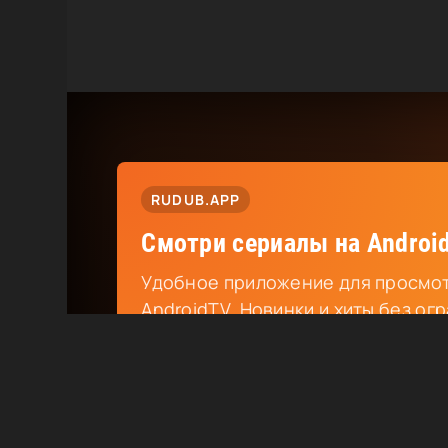
RUDUB.APP
Смотри сериалы на Android
Удобное приложение для просмот
AndroidTV. Новинки и хиты без ог
Скачать приложение
Смартфоны
П