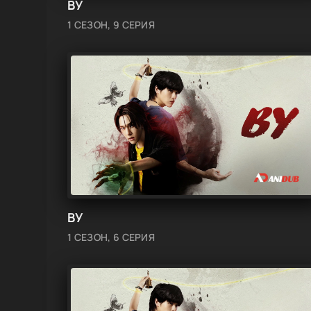
ВУ
1 СЕЗОН, 9 СЕРИЯ
ВУ
1 СЕЗОН, 6 СЕРИЯ