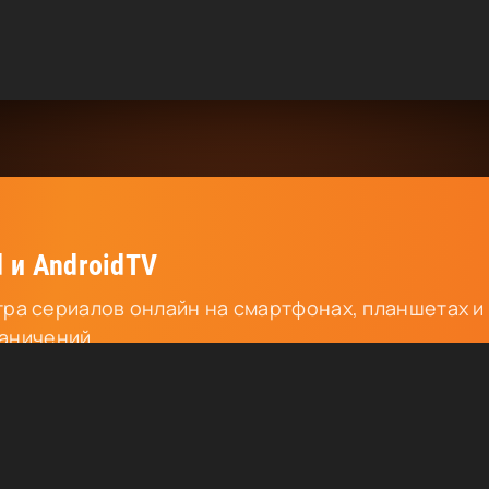
 и AndroidTV
ра сериалов онлайн на смартфонах, планшетах и
раничений.
ланшеты
AndroidTV