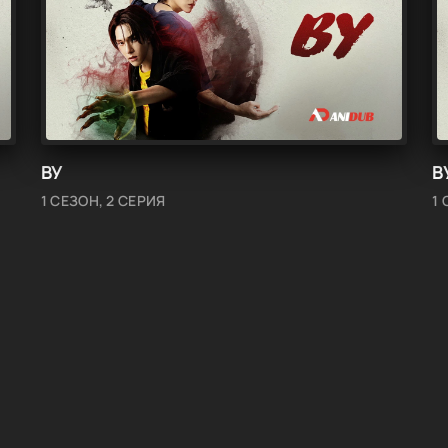
ВУ
В
1 СЕЗОН, 2 СЕРИЯ
1 