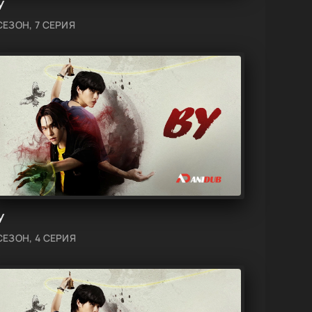
У
СЕЗОН, 7 СЕРИЯ
У
СЕЗОН, 4 СЕРИЯ