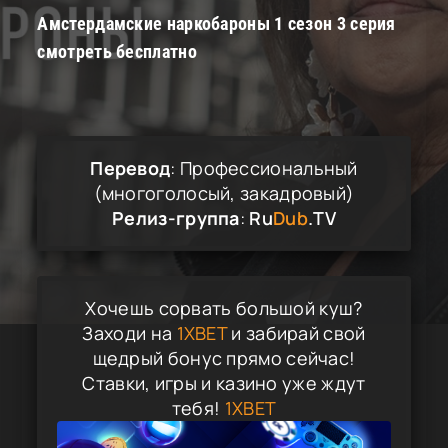
Амстердамские наркобароны 1 сезон 3 серия
смотреть бесплатно
Перевод
: Профессиональный
(многоголосый, закадровый)
Релиз-группа
:
Ru
Dub
.TV
Хочешь сорвать большой куш?
Заходи на
1XBET
и забирай свой
щедрый бонус прямо сейчас!
Ставки, игры и казино уже ждут
тебя!
1XBET