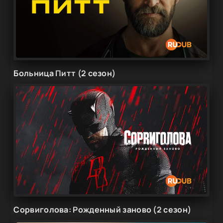
Больница Питт (2 сезон)
Сорвиголова: Рожденный заново (2 сезон)