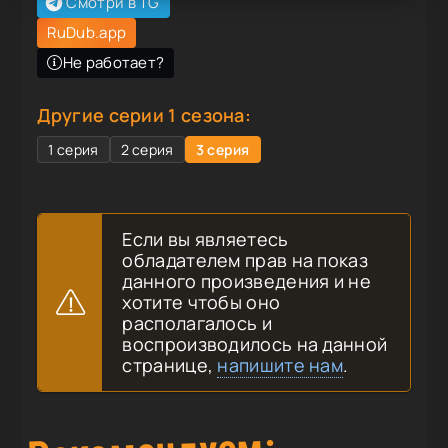
Смотри в TG
RuDub.app
Не работает?
Другие серии 1 сезона:
1 серия
2 серия
3 серия
Если вы являетесь
обладателем прав на показ
данного произведения и не
хотите чтобы оно
располагалось и
воспроизводилось на данной
странице,
напишите нам
.