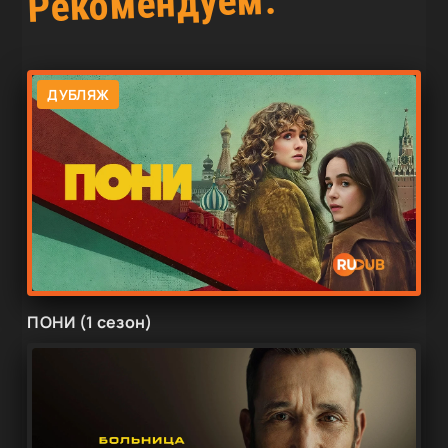
Рекомендуем:
ДУБЛЯЖ
ПОНИ (1 сезон)