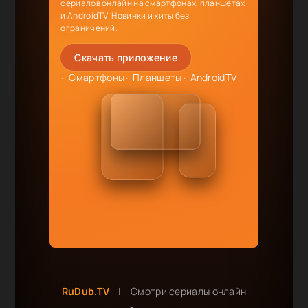
сериалов онлайн на смартфонах, планшетах
и AndroidTV. Новинки и хиты без
ограничений.
Скачать приложение
Смартфоны
Планшеты
AndroidTV
RuDub.TV
|
Смотри сериалы онлайн