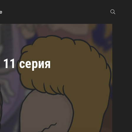
е
 11 серия