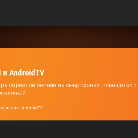
 и AndroidTV
ра сериалов онлайн на смартфонах, планшетах и
раничений.
ланшеты
AndroidTV