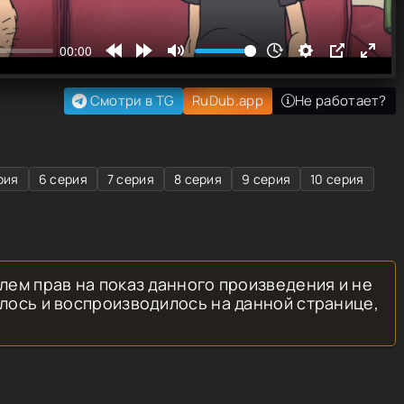
Смотри в TG
RuDub.app
Не работает?
рия
6 серия
7 серия
8 серия
9 серия
10 серия
лем прав на показ данного произведения и не
лось и воспроизводилось на данной странице,