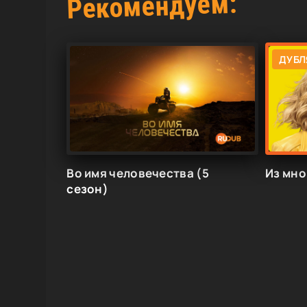
Рекомендуем:
ДУБ
Во имя человечества (5
Из мно
сезон)