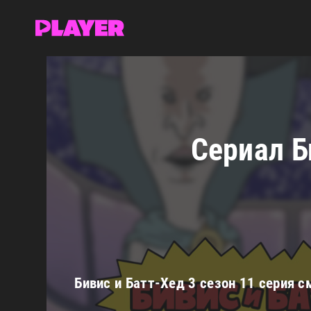
RuDub Player
»
Бивис и Баттхед
» Бивис и Батт-Хед
Сериал Б
Бивис и Батт-Хед 3 сезон 11 серия 