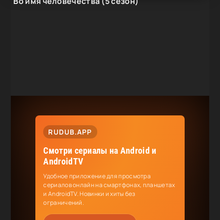
Во имя человечества (5 сезон)
RUDUB.APP
Смотри сериалы на Android и
AndroidTV
Удобное приложение для просмотра
сериалов онлайн на смартфонах, планшетах
и AndroidTV. Новинки и хиты без
ограничений.