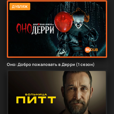
ДУБЛЯЖ
Оно: Добро пожаловать в Дерри (1 сезон)