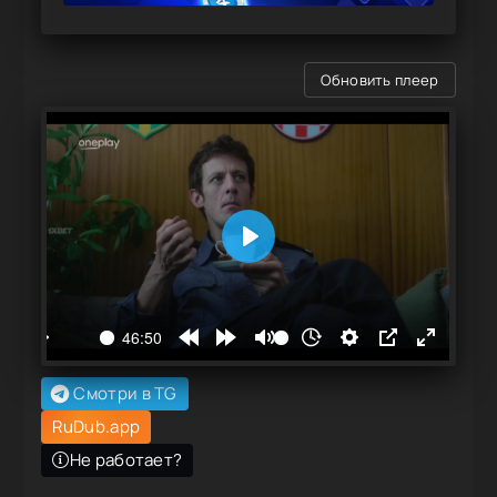
Обновить плеер
Смотри в TG
RuDub.app
Не работает?