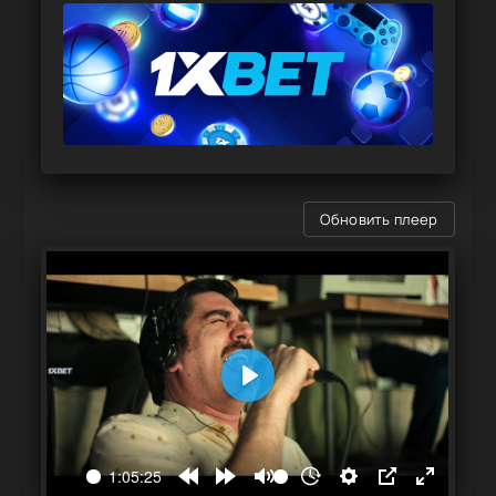
Обновить плеер