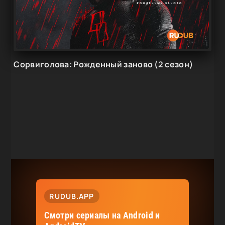
Сорвиголова: Рожденный заново (2 сезон)
RUDUB.APP
Смотри сериалы на Android и