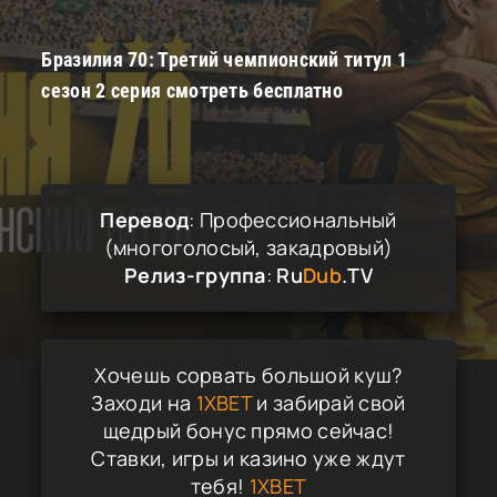
Бразилия 70: Третий чемпионский титул 1
сезон 2 серия смотреть бесплатно
Перевод
: Профессиональный
(многоголосый, закадровый)
Релиз-группа
:
Ru
Dub
.TV
Хочешь сорвать большой куш?
Заходи на
1XBET
и забирай свой
щедрый бонус прямо сейчас!
Ставки, игры и казино уже ждут
тебя!
1XBET