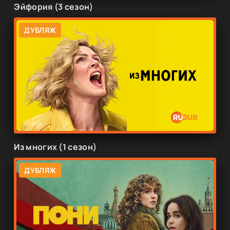
Эйфория (3 сезон)
ДУБЛЯЖ
Из многих (1 сезон)
ДУБЛЯЖ