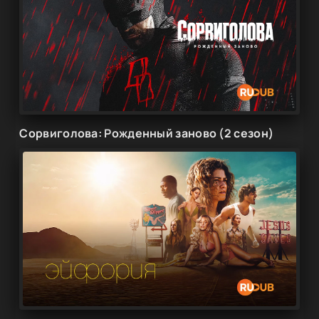
Сорвиголова: Рожденный заново (2 сезон)