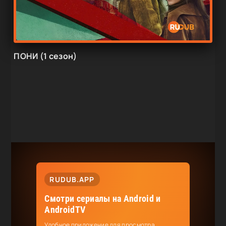
ПОНИ (1 сезон)
RUDUB.APP
Смотри сериалы на Android и
AndroidTV
Удобное приложение для просмотра