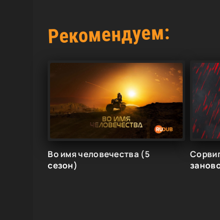
Рекомендуем:
Во имя человечества (5
Сорви
сезон)
заново