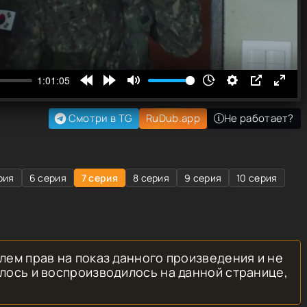
Смотри в TG
RuDub.app
Не работает?
рия
6 серия
7 серия
8 серия
9 серия
10 серия
лем прав на показ данного произведения и не
лось и воспроизводилось на данной странице,