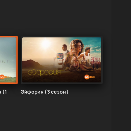
 (1
Эйфория (3 сезон)