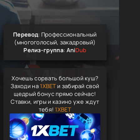
Перевод
: Профессиональный
(многоголосый, закадровый)
Релиз-группа
:
Ani
Dub
Хочешь сорвать большой куш?
Заходи на
1XBET
и забирай свой
щедрый бонус прямо сейчас!
Ставки, игры и казино уже ждут
тебя!
1XBET