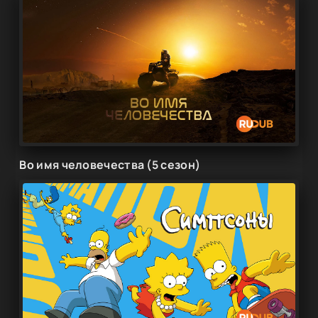
Во имя человечества (5 сезон)