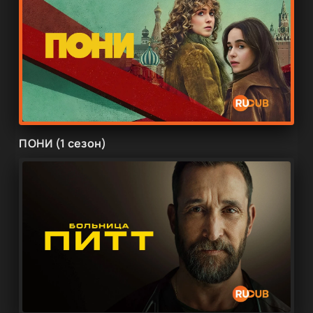
ПОНИ (1 сезон)