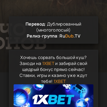
Перевод
: Дублированный
(многоголосый)
Релиз-группа
:
Ru
Dub
.TV
Хочешь сорвать большой куш?
Заходи на
1XBET
и забирай свой
щедрый бонус прямо сейчас!
Ставки, игры и казино уже ждут
тебя!
1XBET