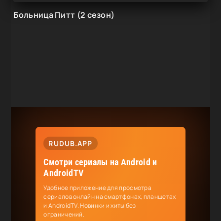
Больница Питт (2 сезон)
RUDUB.APP
Смотри сериалы на Android и
AndroidTV
Удобное приложение для просмотра
сериалов онлайн на смартфонах, планшетах
и AndroidTV. Новинки и хиты без
ограничений.