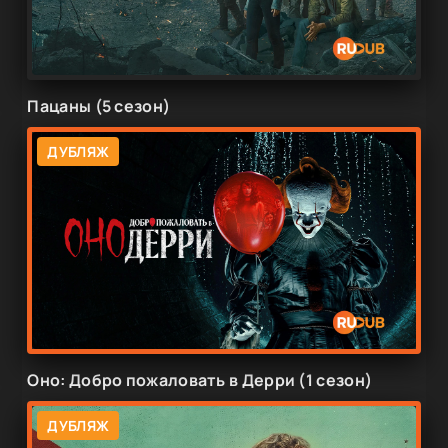
Пацаны (5 сезон)
ДУБЛЯЖ
Оно: Добро пожаловать в Дерри (1 сезон)
ДУБЛЯЖ