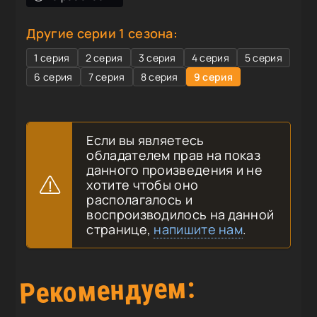
Другие серии 1 сезона:
1 серия
2 серия
3 серия
4 серия
5 серия
6 серия
7 серия
8 серия
9 серия
Если вы являетесь
обладателем прав на показ
данного произведения и не
хотите чтобы оно
располагалось и
воспроизводилось на данной
странице,
напишите нам
.
Рекомендуем: