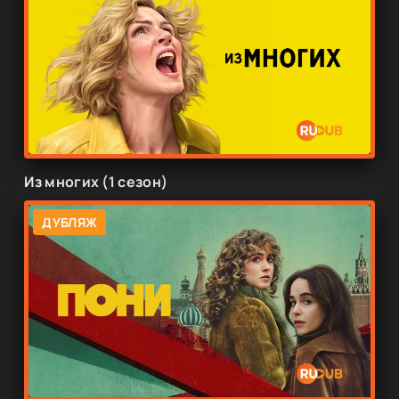
Из многих (1 сезон)
ДУБЛЯЖ