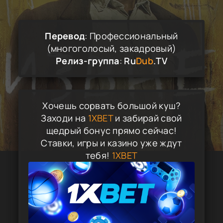
Перевод
: Профессиональный
(многоголосый, закадровый)
Релиз-группа
:
Ru
Dub
.TV
Хочешь сорвать большой куш?
Заходи на
1XBET
и забирай свой
щедрый бонус прямо сейчас!
Ставки, игры и казино уже ждут
тебя!
1XBET