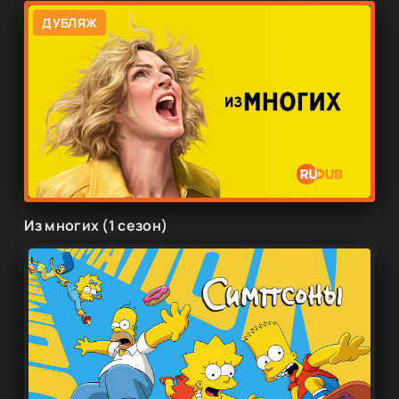
ДУБЛЯЖ
Из многих (1 сезон)