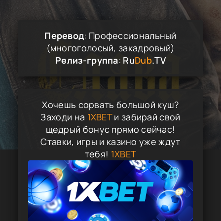
Перевод
: Профессиональный
(многоголосый, закадровый)
Релиз-группа
:
Ru
Dub
.TV
Хочешь сорвать большой куш?
Заходи на
1XBET
и забирай свой
щедрый бонус прямо сейчас!
Ставки, игры и казино уже ждут
тебя!
1XBET