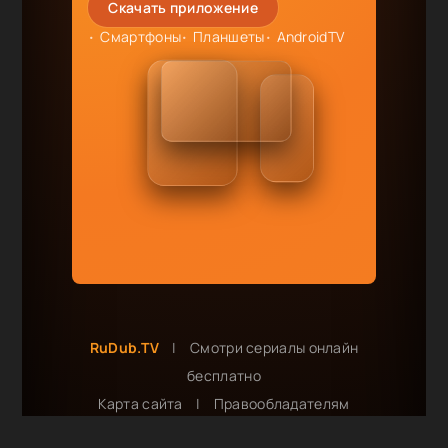
Скачать приложение
Смартфоны
Планшеты
AndroidTV
RuDub.TV
|
Смотри сериалы онлайн
бесплатно
Карта сайта
|
Правообладателям
Сотрудничество и реклама: