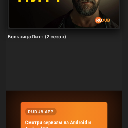
Больница Питт (2 сезон)
RUDUB.APP
Смотри сериалы на Android и