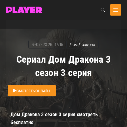
RuDub Player
»
Дом Дракона
» Дом Дракона
6-07-2026, 17:15
Дом Дракона
Сериал Дом Дракона 3
сезон 3 серия
СМОТРЕТЬ ОНЛАЙН
Дом Дракона 3 сезон 3 серия смотреть
бесплатно