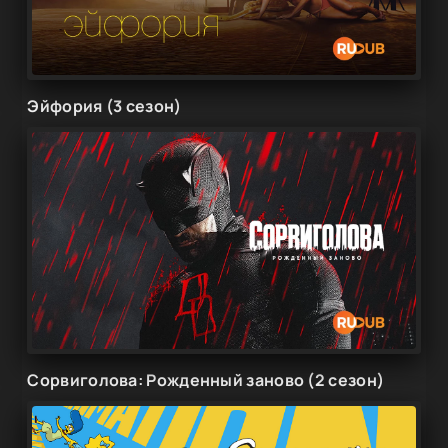
Эйфория (3 сезон)
Сорвиголова: Рожденный заново (2 сезон)