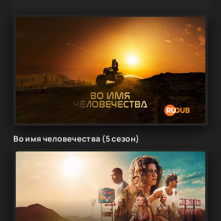
Во имя человечества (5 сезон)