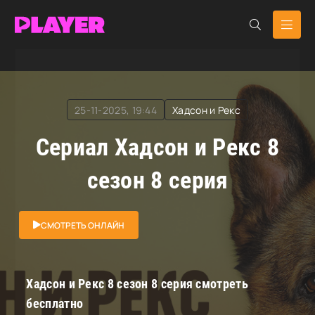
RuDub Player
»
Хадсон и Рекс
» Хадсон и Рекс
25-11-2025, 19:44
Хадсон и Рекс
Сериал Хадсон и Рекс 8
сезон 8 серия
СМОТРЕТЬ ОНЛАЙН
Хадсон и Рекс 8 сезон 8 серия смотреть
бесплатно