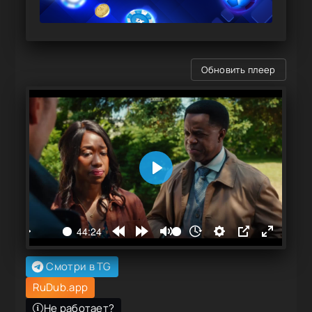
Обновить плеер
Смотри в TG
RuDub.app
Не работает?