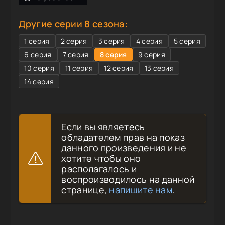
Другие серии 8 сезона:
1 серия
2 серия
3 серия
4 серия
5 серия
6 серия
7 серия
8 серия
9 серия
10 серия
11 серия
12 серия
13 серия
14 серия
Если вы являетесь
обладателем прав на показ
данного произведения и не
хотите чтобы оно
располагалось и
воспроизводилось на данной
странице,
напишите нам
.