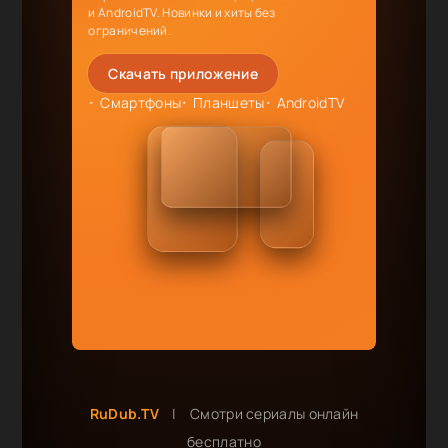
и AndroidTV. Новинки и хиты без
ограничений.
Скачать приложение
Смартфоны
Планшеты
AndroidTV
RuDub.TV
|
Смотри сериалы онлайн
бесплатно