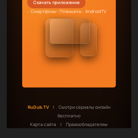
Скачать приложение
Смартфоны
Планшеты
AndroidTV
RuDub.TV
|
Смотри сериалы онлайн
бесплатно
Карта сайта
|
Правообладателям
Сотрудничество и реклама: