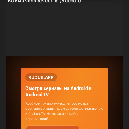
Во имя человечества (5 сезон)
RUDUB.APP
Смотри сериалы на Android и
AndroidTV
Удобное приложение для просмотра
сериалов онлайн на смартфонах, планшетах
и AndroidTV. Новинки и хиты без
ограничений.