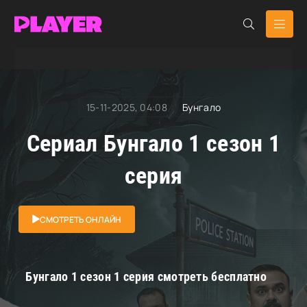
RuDub Player
»
Бунгало
» Бунгало
15-11-2025, 04:08
Бунгало
Сериал Бунгало 1 сезон 1
серия
СМОТРЕТЬ ОНЛАЙН
Бунгало 1 сезон 1 серия смотреть бесплатно