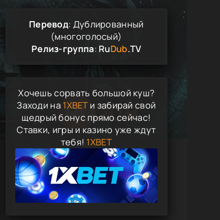
Перевод
: Дублированный
(многоголосый)
Релиз-группа
:
Ru
Dub
.TV
Хочешь сорвать большой куш?
Заходи на
1XBET
и забирай свой
щедрый бонус прямо сейчас!
Ставки, игры и казино уже ждут
тебя!
1XBET