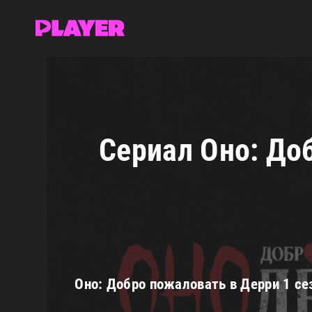
RuDub Player
»
Оно: Добро пожаловать в Дерри
» О
Сериал Оно: Доб
Оно: Добро пожаловать в Дерри 1 се