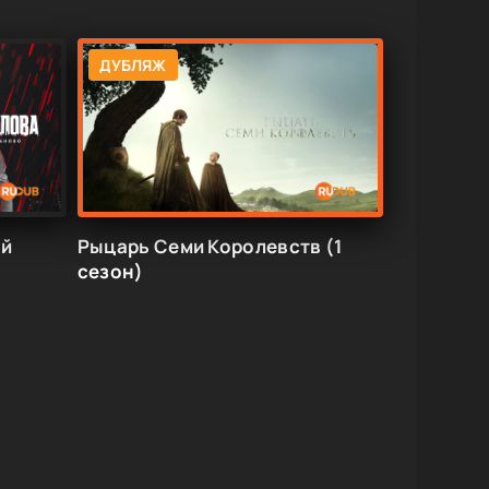
ДУБЛЯЖ
ый
Рыцарь Семи Королевств (1
сезон)