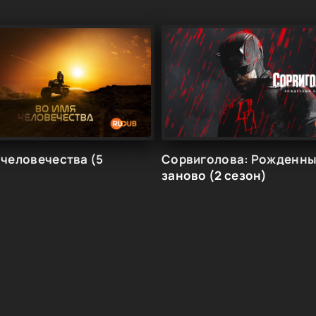
 человечества (5
Сорвиголова: Рожденн
заново (2 сезон)