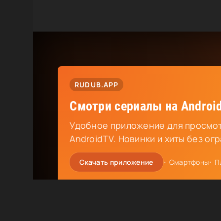
RUDUB.APP
Смотри сериалы на Android
Удобное приложение для просмот
AndroidTV. Новинки и хиты без ог
Скачать приложение
Смартфоны
П
RuDub.TV
|
Смотри сериалы онлайн бесплат