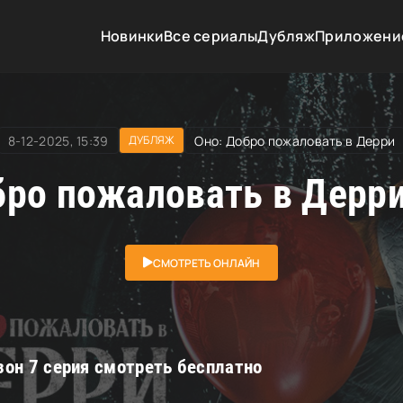
но: Добро пожаловать в Дерри
Новинки
Все сериалы
Дубляж
Приложени
8-12-2025, 15:39
Оно: Добро пожаловать в Дерри
ДУБЛЯЖ
ро пожаловать в Дерри
СМОТРЕТЬ ОНЛАЙН
зон 7 серия смотреть бесплатно