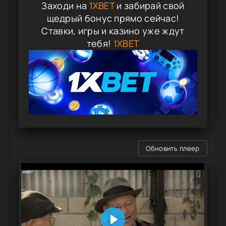
Заходи на
1XBET
и забирай свой
щедрый бонус прямо сейчас!
Ставки, игры и казино уже ждут
тебя!
1XBET
Обновить плеер