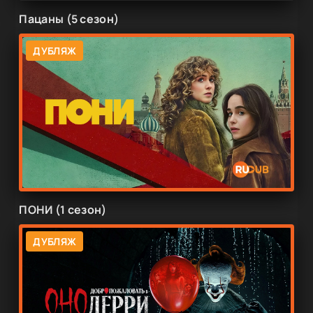
Пацаны (5 сезон)
ДУБЛЯЖ
ПОНИ (1 сезон)
ДУБЛЯЖ