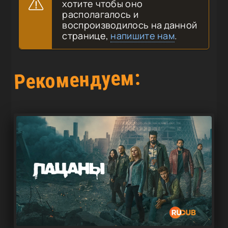
хотите чтобы оно
располагалось и
воспроизводилось на данной
странице,
напишите нам
.
Рекомендуем: