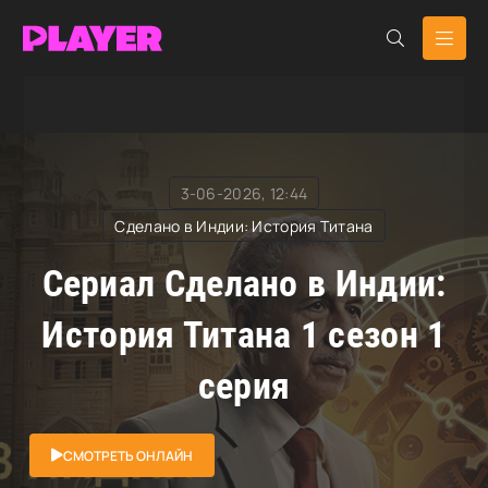
RuDub Player
»
Сделано в Индии: История Титана
»
Сделано в Индии: История Титана
3-06-2026, 12:44
Сделано в Индии: История Титана
Сериал Сделано в Индии:
История Титана 1 сезон 1
серия
СМОТРЕТЬ ОНЛАЙН