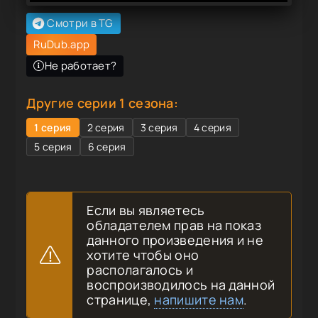
Смотри в TG
RuDub.app
Не работает?
Другие серии 1 сезона:
1 серия
2 серия
3 серия
4 серия
5 серия
6 серия
Если вы являетесь
обладателем прав на показ
данного произведения и не
хотите чтобы оно
располагалось и
воспроизводилось на данной
странице,
напишите нам
.