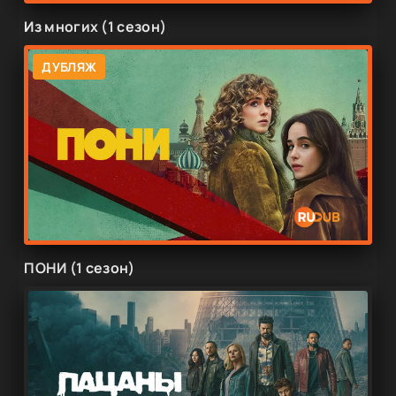
Из многих (1 сезон)
ДУБЛЯЖ
ПОНИ (1 сезон)