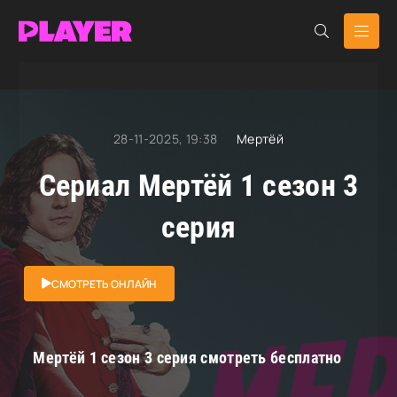
RuDub Player
»
Мертёй
» Мертёй
28-11-2025, 19:38
Мертёй
Сериал Мертёй 1 сезон 3
серия
СМОТРЕТЬ ОНЛАЙН
Мертёй 1 сезон 3 серия смотреть бесплатно