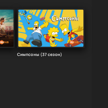
Симпсоны (37 сезон)