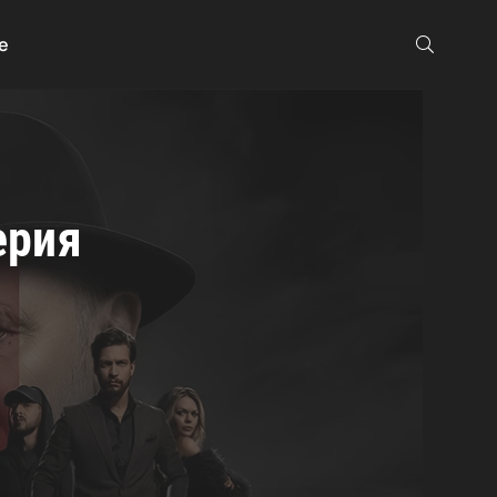
е
ерия