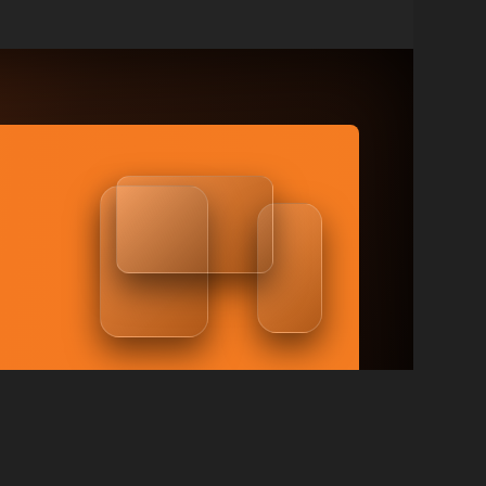
VK
TG
RuTube