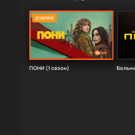
ДУБЛЯЖ
ПОНИ (1 сезон)
Больни