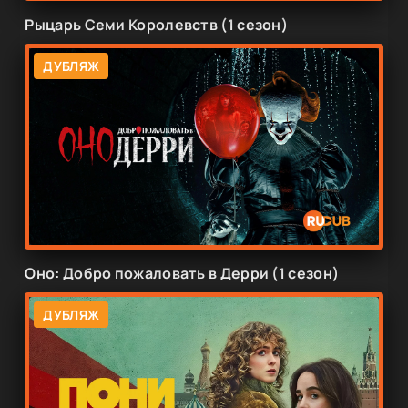
Рыцарь Семи Королевств (1 сезон)
ДУБЛЯЖ
Оно: Добро пожаловать в Дерри (1 сезон)
ДУБЛЯЖ