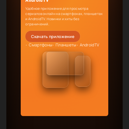
Удобное приложение для просмотра
сериалов онлайн на смартфонах, планшетах
и AndroidTV. Новинки и хиты без
ограничений.
Скачать приложение
Смартфоны
Планшеты
AndroidTV