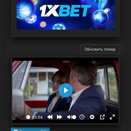
Обновить плеер