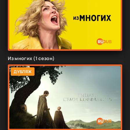
Из многих (1 сезон)
ДУБЛЯЖ