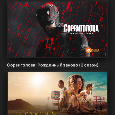
Сорвиголова: Рожденный заново (2 сезон)