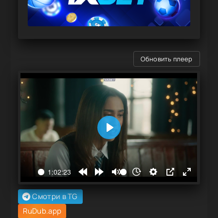
Обновить плеер
Смотри в TG
RuDub.app