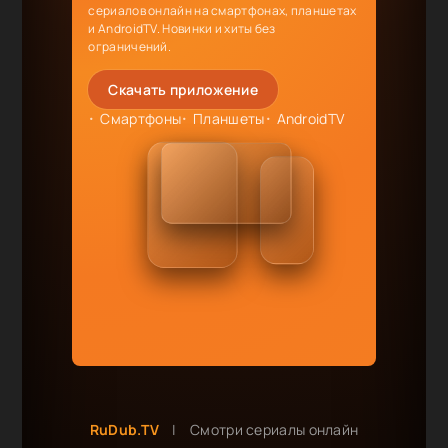
сериалов онлайн на смартфонах, планшетах
и AndroidTV. Новинки и хиты без
ограничений.
Скачать приложение
Смартфоны
Планшеты
AndroidTV
RuDub.TV
|
Смотри сериалы онлайн