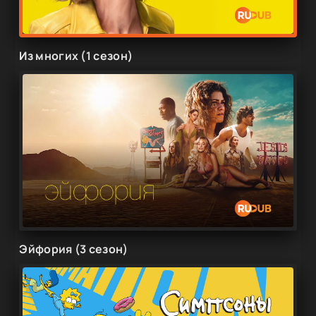
Из многих (1 сезон)
Эйфория (3 сезон)