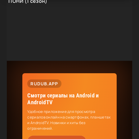
ПОНИ (1 сезон)
RUDUB.APP
Смотри сериалы на Android и
AndroidTV
Удобное приложение для просмотра
сериалов онлайн на смартфонах, планшетах
и AndroidTV. Новинки и хиты без
ограничений.