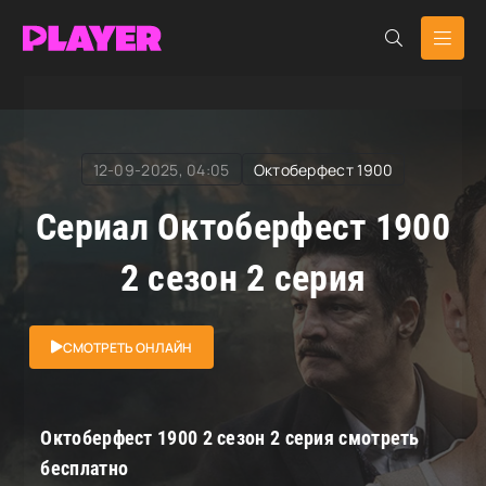
RuDub Player
»
Октоберфест 1900
» Октоберфест 1900
12-09-2025, 04:05
Октоберфест 1900
Сериал Октоберфест 1900
2 сезон 2 серия
СМОТРЕТЬ ОНЛАЙН
Октоберфест 1900 2 сезон 2 серия смотреть
бесплатно