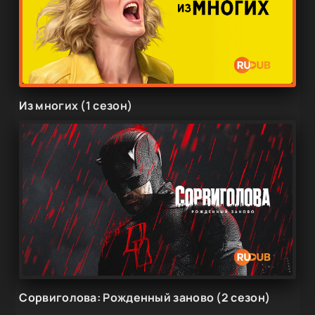
Из многих (1 сезон)
Сорвиголова: Рожденный заново (2 сезон)