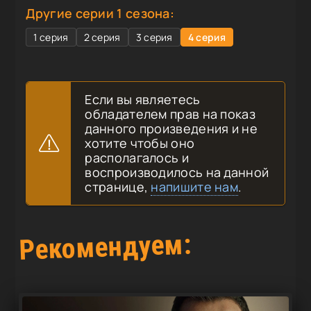
Другие серии 1 сезона:
1 серия
2 серия
3 серия
4 серия
Если вы являетесь
обладателем прав на показ
данного произведения и не
хотите чтобы оно
располагалось и
воспроизводилось на данной
странице,
напишите нам
.
Рекомендуем: