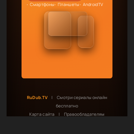
Смартфоны
Планшеты
AndroidTV
RuDub.TV
|
Смотри сериалы онлайн
бесплатно
Карта сайта
|
Правообладателям
Сотрудничество и реклама:
tvrudub@gmail.com