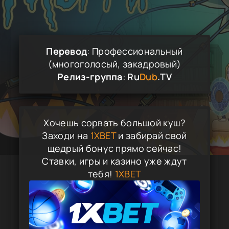
Перевод
: Профессиональный
(многоголосый, закадровый)
Релиз-группа
:
Ru
Dub
.TV
Хочешь сорвать большой куш?
Заходи на
1XBET
и забирай свой
щедрый бонус прямо сейчас!
Ставки, игры и казино уже ждут
тебя!
1XBET