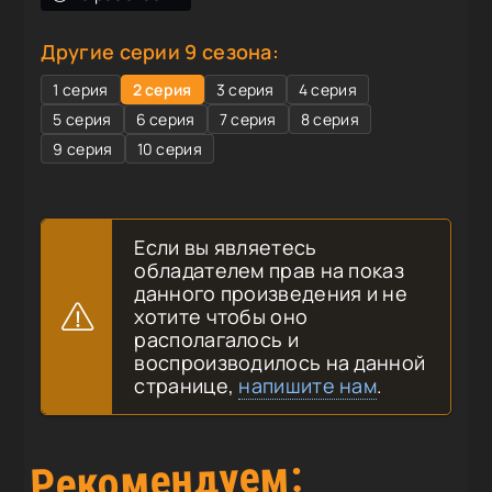
Другие серии 9 сезона:
1 серия
2 серия
3 серия
4 серия
5 серия
6 серия
7 серия
8 серия
9 серия
10 серия
Если вы являетесь
обладателем прав на показ
данного произведения и не
хотите чтобы оно
располагалось и
воспроизводилось на данной
странице,
напишите нам
.
Рекомендуем: