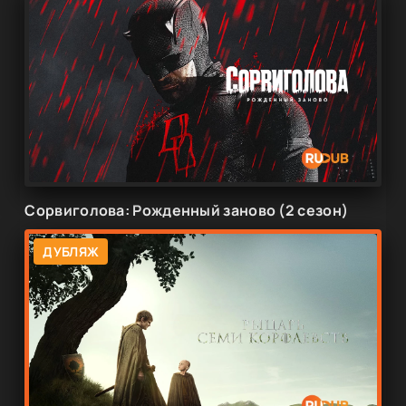
Сорвиголова: Рожденный заново (2 сезон)
ДУБЛЯЖ