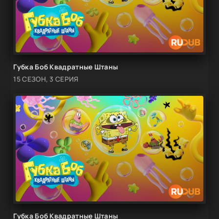
Губка Боб Квадратные Штаны
15 СЕЗОН, 3 СЕРИЯ
Губка Боб Квадратные Штаны