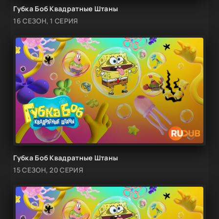
Губка Боб Квадратные Штаны
16 СЕЗОН, 1 СЕРИЯ
Губка Боб Квадратные Штаны
15 СЕЗОН, 20 СЕРИЯ