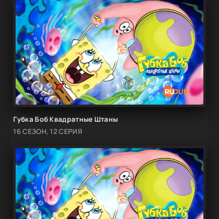
Губка Боб Квадратные Штаны
16 СЕЗОН, 12 СЕРИЯ