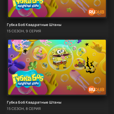
Губка Боб Квадратные Штаны
15 СЕЗОН, 9 СЕРИЯ
Губка Боб Квадратные Штаны
15 СЕЗОН, 8 СЕРИЯ