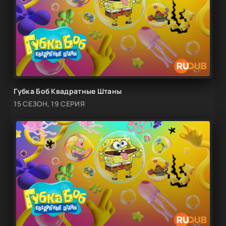
Губка Боб Квадратные Штаны
15 СЕЗОН, 19 СЕРИЯ