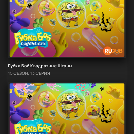
Губка Боб Квадратные Штаны
15 СЕЗОН, 13 СЕРИЯ