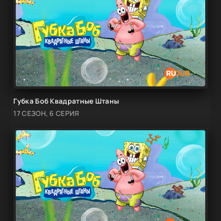
Губка Боб Квадратные Штаны
17 СЕЗОН, 6 СЕРИЯ