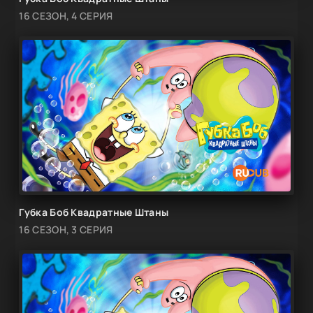
16 СЕЗОН, 4 СЕРИЯ
Губка Боб Квадратные Штаны
16 СЕЗОН, 3 СЕРИЯ