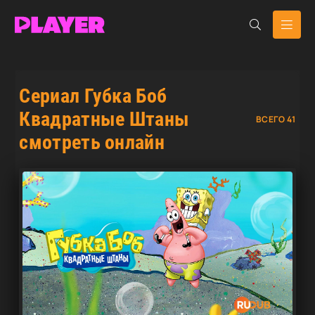
Сериал Губка Боб
Квадратные Штаны
ВСЕГО 41
смотреть онлайн