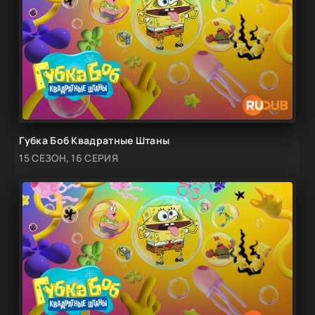
Губка Боб Квадратные Штаны
15 СЕЗОН, 16 СЕРИЯ