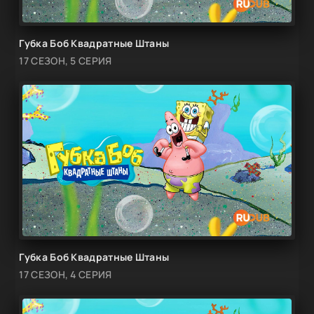
Губка Боб Квадратные Штаны
17 СЕЗОН, 5 СЕРИЯ
Губка Боб Квадратные Штаны
17 СЕЗОН, 4 СЕРИЯ