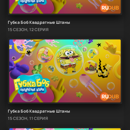
Губка Боб Квадратные Штаны
15 СЕЗОН, 12 СЕРИЯ
Губка Боб Квадратные Штаны
15 СЕЗОН, 11 СЕРИЯ