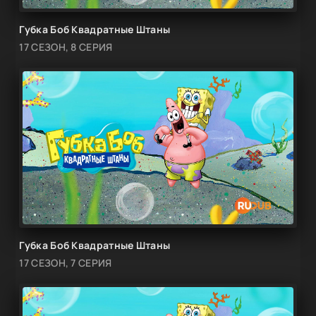
Губка Боб Квадратные Штаны
17 СЕЗОН, 8 СЕРИЯ
Губка Боб Квадратные Штаны
17 СЕЗОН, 7 СЕРИЯ