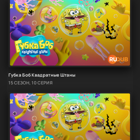
Губка Боб Квадратные Штаны
15 СЕЗОН, 10 СЕРИЯ