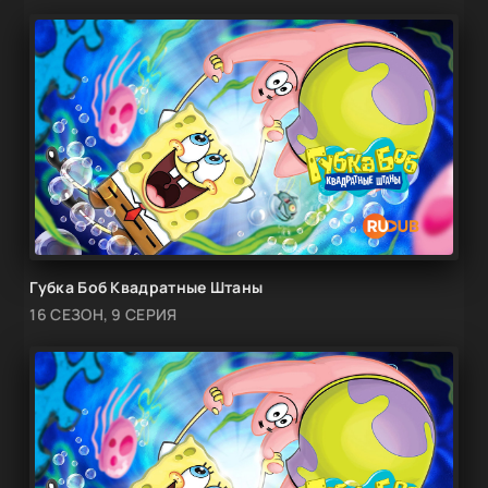
Губка Боб Квадратные Штаны
16 СЕЗОН, 9 СЕРИЯ