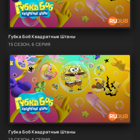
Губка Боб Квадратные Штаны
15 СЕЗОН, 6 СЕРИЯ
Губка Боб Квадратные Штаны
15 СЕЗОН, 5 СЕРИЯ