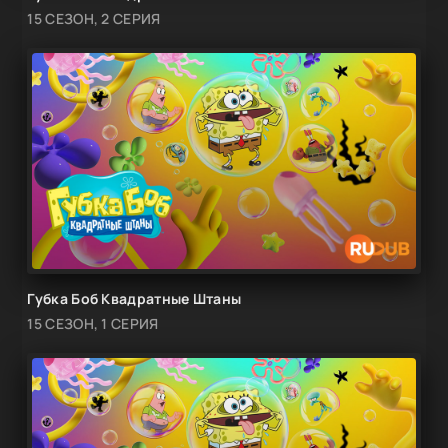
15 СЕЗОН, 2 СЕРИЯ
Губка Боб Квадратные Штаны
15 СЕЗОН, 1 СЕРИЯ