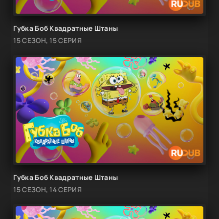
Губка Боб Квадратные Штаны
15 СЕЗОН, 15 СЕРИЯ
Губка Боб Квадратные Штаны
15 СЕЗОН, 14 СЕРИЯ