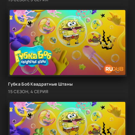
Губка Боб Квадратные Штаны
15 СЕЗОН, 4 СЕРИЯ