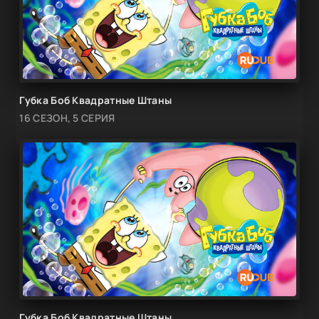
Губка Боб Квадратные Штаны
16 СЕЗОН, 5 СЕРИЯ
Губка Боб Квадратные Штаны