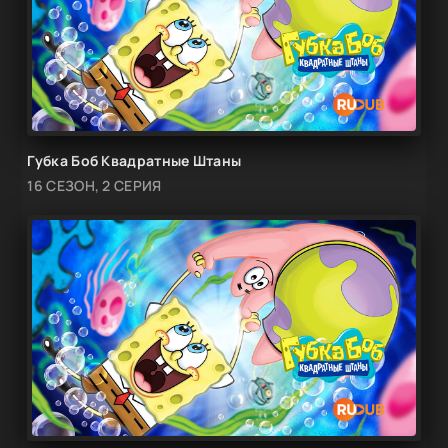
Губка Боб Квадратные Штаны
16 СЕЗОН, 2 СЕРИЯ