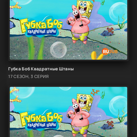
Губка Боб Квадратные Штаны
17 СЕЗОН, 3 СЕРИЯ