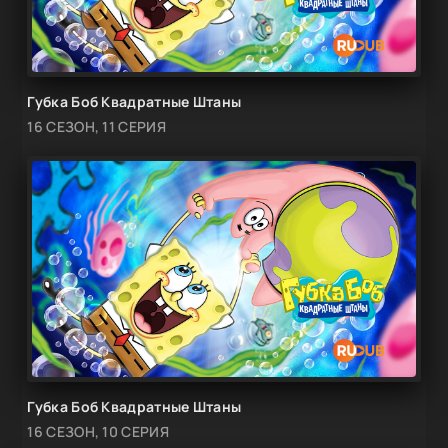
Губка Боб Квадратные Штаны
16 СЕЗОН, 11 СЕРИЯ
Губка Боб Квадратные Штаны
16 СЕЗОН, 10 СЕРИЯ