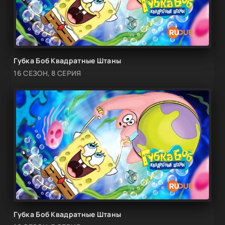
Губка Боб Квадратные Штаны
16 СЕЗОН, 8 СЕРИЯ
Губка Боб Квадратные Штаны