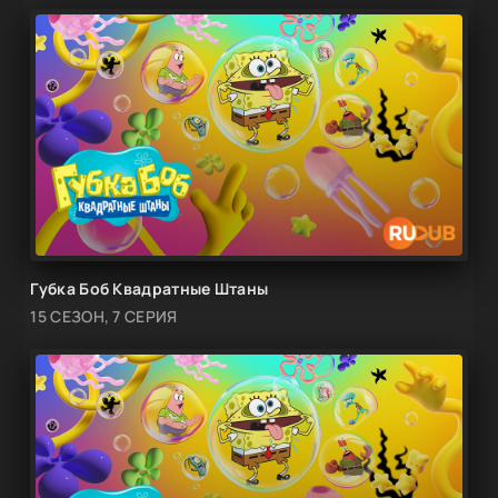
Губка Боб Квадратные Штаны
15 СЕЗОН, 7 СЕРИЯ