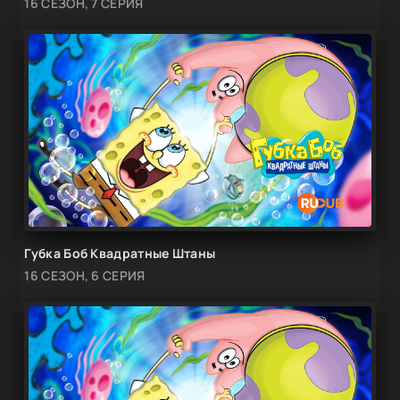
16 СЕЗОН, 7 СЕРИЯ
Губка Боб Квадратные Штаны
16 СЕЗОН, 6 СЕРИЯ