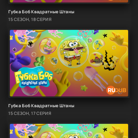
Губка Боб Квадратные Штаны
15 СЕЗОН, 18 СЕРИЯ
Губка Боб Квадратные Штаны
15 СЕЗОН, 17 СЕРИЯ