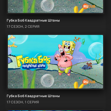
Губка Боб Квадратные Штаны
17 СЕЗОН, 2 СЕРИЯ
Губка Боб Квадратные Штаны
17 СЕЗОН, 1 СЕРИЯ