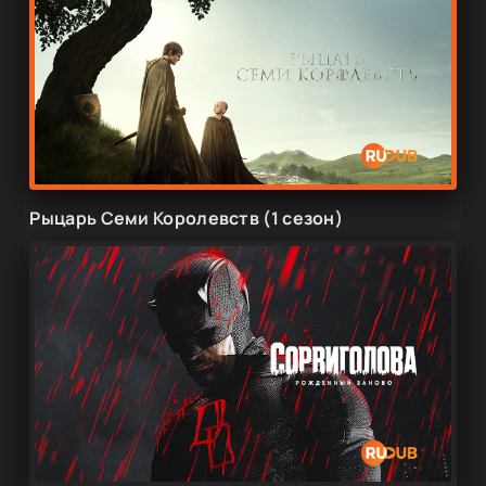
Рыцарь Семи Королевств (1 сезон)