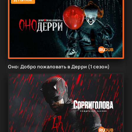
Оно: Добро пожаловать в Дерри (1 сезон)