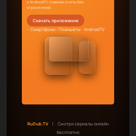
и AndroidTV. Новинки и хиты без
ограничений.
Скачать приложение
Смартфоны
Планшеты
AndroidTV
RuDub.TV
|
Смотри сериалы онлайн
бесплатно