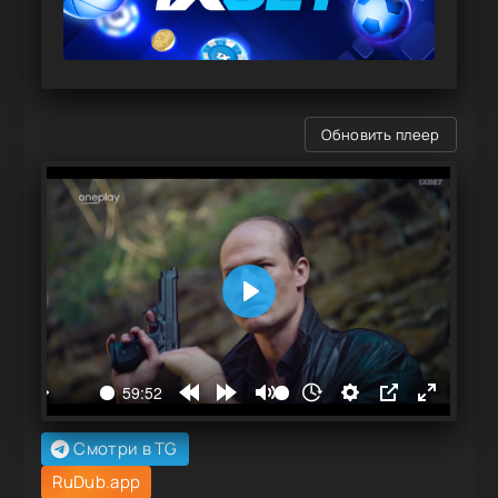
Обновить плеер
Смотри в TG
RuDub.app