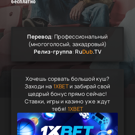
бесплатно
Перевод
: Профессиональный
(многоголосый, закадровый)
Релиз-группа
:
Ru
Dub
.TV
Хочешь сорвать большой куш?
Заходи на
1XBET
и забирай свой
щедрый бонус прямо сейчас!
Ставки, игры и казино уже ждут
тебя!
1XBET