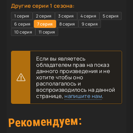
Другие серии 1 сезона:
1 серия
2 серия
3 серия
4 серия
5 серия
6 серия
7 серия
8 серия
9 серия
10 серия
11 серия
Если вы являетесь
обладателем прав на показ
данного произведения и не
хотите чтобы оно
располагалось и
воспроизводилось на данной
странице,
напишите нам
.
Рекомендуем: