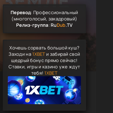
Перевод
: Профессиональный
(многоголосый, закадровый)
Релиз-группа
:
Ru
Dub
.TV
Хочешь сорвать большой куш?
Заходи на
1XBET
и забирай свой
щедрый бонус прямо сейчас!
Ставки, игры и казино уже ждут
тебя!
1XBET