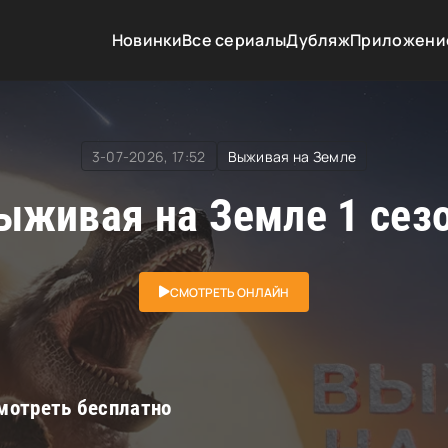
ле
Новинки
Все сериалы
Дубляж
Приложени
3-07-2026, 17:52
Выживая на Земле
ыживая на Земле 1 сезо
СМОТРЕТЬ ОНЛАЙН
смотреть бесплатно