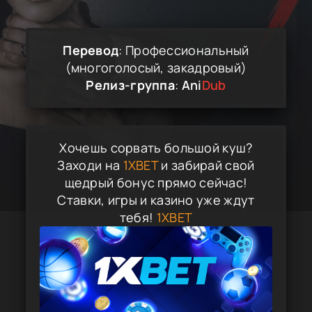
Перевод
: Профессиональный
(многоголосый, закадровый)
Релиз-группа
:
Ani
Dub
Хочешь сорвать большой куш?
Заходи на
1XBET
и забирай свой
щедрый бонус прямо сейчас!
Ставки, игры и казино уже ждут
тебя!
1XBET