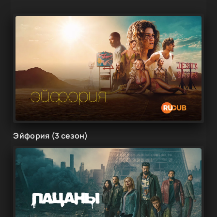
Эйфория (3 сезон)