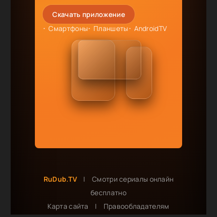
Скачать приложение
Смартфоны
Планшеты
AndroidTV
RuDub.TV
|
Смотри сериалы онлайн
бесплатно
Карта сайта
|
Правообладателям