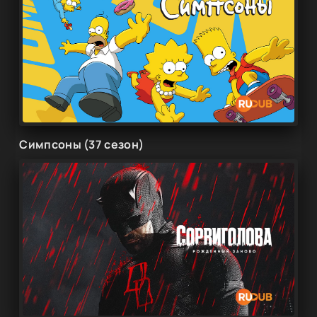
Симпсоны (37 сезон)