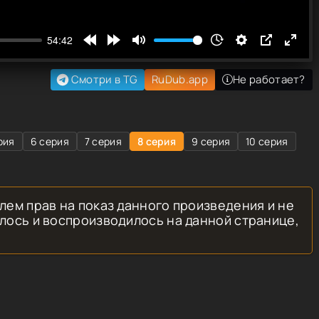
Смотри в TG
RuDub.app
Не работает?
рия
6 серия
7 серия
8 серия
9 серия
10 серия
лем прав на показ данного произведения и не
лось и воспроизводилось на данной странице,