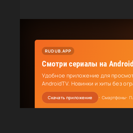
RUDUB.APP
Смотри сериалы на Android
Удобное приложение для просмот
AndroidTV. Новинки и хиты без ог
Скачать приложение
Смартфоны
П
RuDub.TV
|
Смотри сериалы онлайн бесплат