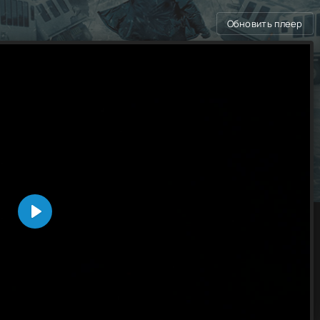
Обновить плеер