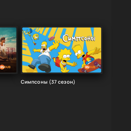
Симпсоны (37 сезон)