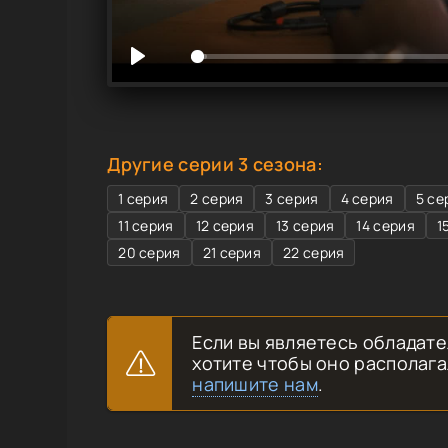
Другие серии 3 сезона:
1 серия
2 серия
3 серия
4 серия
5 се
11 серия
12 серия
13 серия
14 серия
1
20 серия
21 серия
22 серия
Если вы являетесь обладате
хотите чтобы оно располага
напишите нам
.