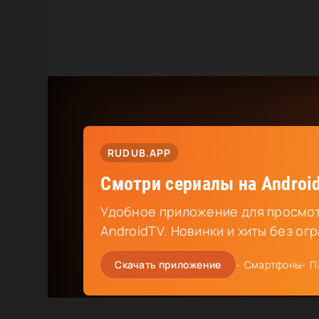
RUDUB.APP
Смотри сериалы на Android
Удобное приложение для просмот
AndroidTV. Новинки и хиты без ог
Скачать приложение
Смартфоны
П