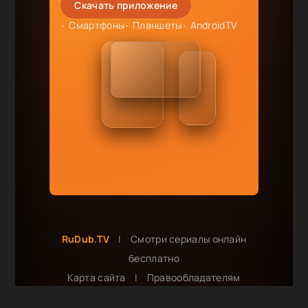
Скачать приложение
Смартфоны
Планшеты
AndroidTV
RuDub.TV
|
Смотри сериалы онлайн
бесплатно
Карта сайта
|
Правообладателям
Сотрудничество и реклама: