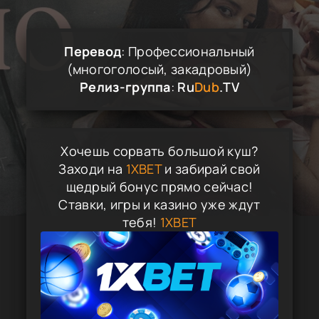
Перевод
: Профессиональный
(многоголосый, закадровый)
Релиз-группа
:
Ru
Dub
.TV
Хочешь сорвать большой куш?
Заходи на
1XBET
и забирай свой
щедрый бонус прямо сейчас!
Ставки, игры и казино уже ждут
тебя!
1XBET