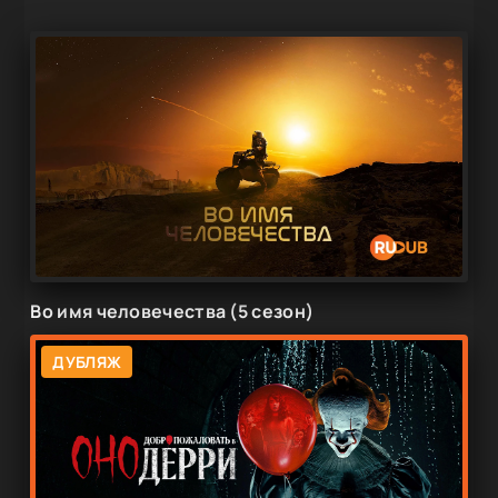
Во имя человечества (5 сезон)
ДУБЛЯЖ