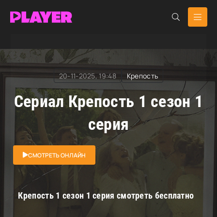
RuDub Player
»
Крепость
» Крепость
20-11-2025, 19:48
Крепость
Сериал Крепость 1 сезон 1
серия
СМОТРЕТЬ ОНЛАЙН
Крепость 1 сезон 1 серия смотреть бесплатно