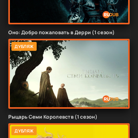
Оно: Добро пожаловать в Дерри (1 сезон)
ДУБЛЯЖ
Рыцарь Семи Королевств (1 сезон)
ДУБЛЯЖ