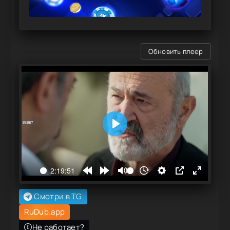
Обновить плеер
Смотри в TG
RuDub.app
Не работает?