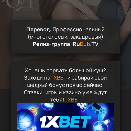
Перевод
: Профессиональный
(многоголосый, закадровый)
Релиз-группа
:
Ru
Dub
.TV
Хочешь сорвать большой куш?
Заходи на
1XBET
и забирай свой
щедрый бонус прямо сейчас!
Ставки, игры и казино уже ждут
тебя!
1XBET