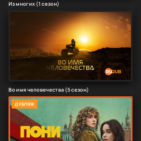
Из многих (1 сезон)
Во имя человечества (5 сезон)
ДУБЛЯЖ