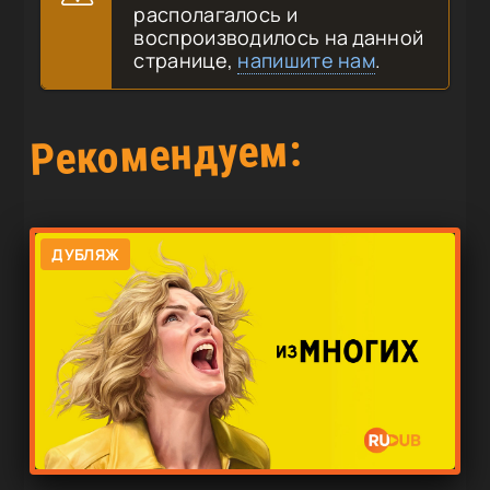
располагалось и
воспроизводилось на данной
странице,
напишите нам
.
Рекомендуем:
ДУБЛЯЖ