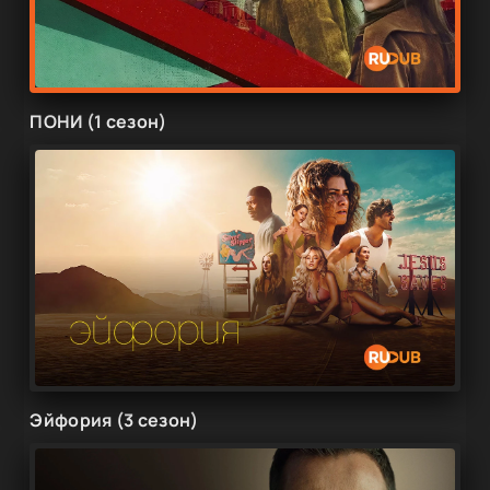
ПОНИ (1 сезон)
Эйфория (3 сезон)