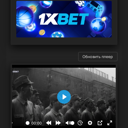
Обновить плеер