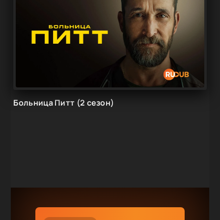
Больница Питт (2 сезон)