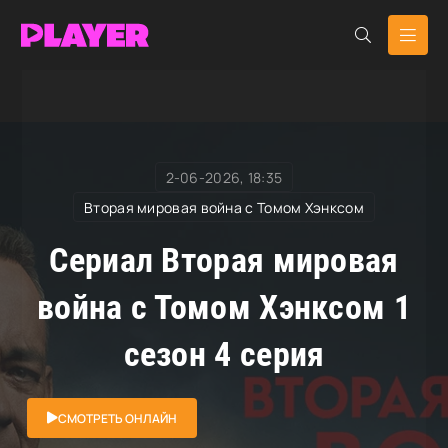
RuDub Player
»
Вторая мировая война с Томом
Хэнксом
» Вторая мировая война с Томом Хэнксом
2-06-2026, 18:35
Вторая мировая война с Томом Хэнксом
Сериал Вторая мировая
война с Томом Хэнксом 1
сезон 4 серия
СМОТРЕТЬ ОНЛАЙН