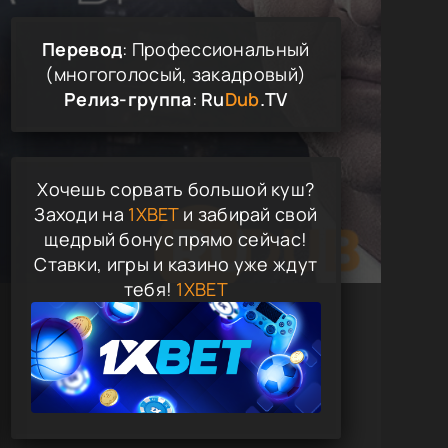
Перевод
: Профессиональный
(многоголосый, закадровый)
Релиз-группа
:
Ru
Dub
.TV
Хочешь сорвать большой куш?
Заходи на
1XBET
и забирай свой
щедрый бонус прямо сейчас!
Ставки, игры и казино уже ждут
тебя!
1XBET