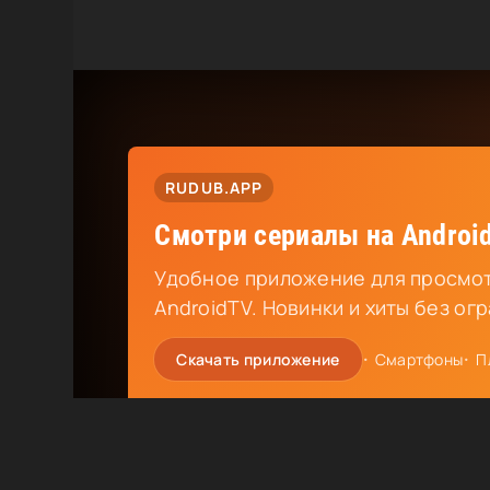
RUDUB.APP
Смотри сериалы на Android
Удобное приложение для просмот
AndroidTV. Новинки и хиты без ог
Скачать приложение
Смартфоны
П
RuDub.TV
|
Смотри сериалы онлайн бесплат