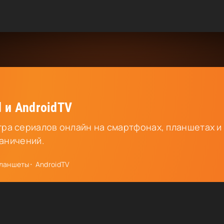
 и AndroidTV
ра сериалов онлайн на смартфонах, планшетах и
раничений.
ланшеты
AndroidTV
но