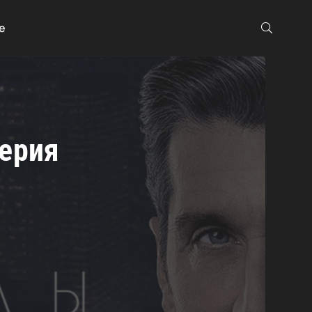
е
серия